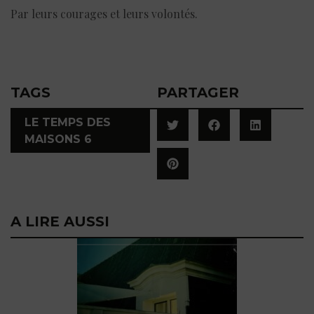
Par leurs courages et leurs volontés.
TAGS
PARTAGER
LE TEMPS DES
MAISONS 6
A LIRE AUSSI