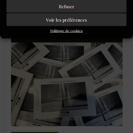
Refuser
Voir les préférences
Politique de cookies
LIBRAIRIE DE L’INVENTOIRE