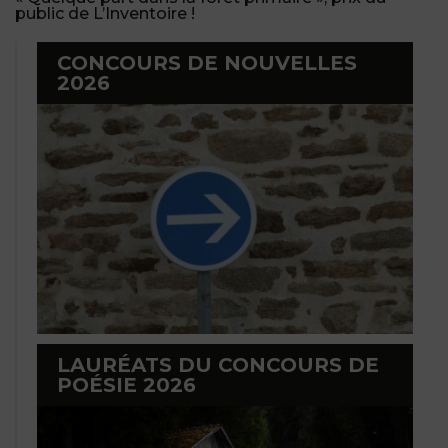
public de L’Inventoire !
CONCOURS DE NOUVELLES
2026
LAURÉATS DU CONCOURS DE
POÉSIE 2026