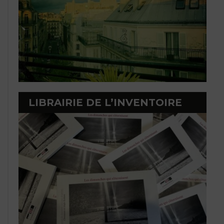
LIBRAIRIE DE L’INVENTOIRE