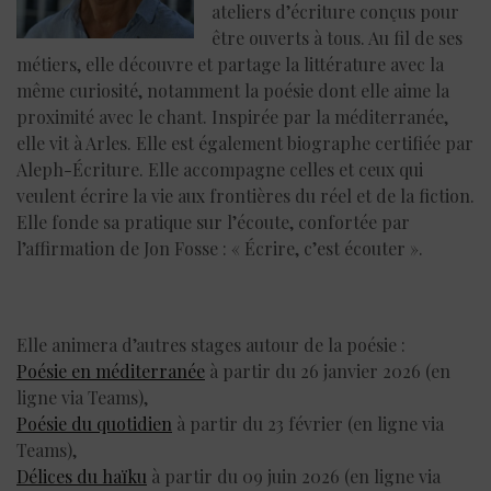
ateliers d’écriture conçus pour
être ouverts à tous. Au fil de ses
métiers, elle découvre et partage la littérature avec la
même curiosité, notamment la poésie dont elle aime la
proximité avec le chant. Inspirée par la méditerranée,
elle vit à Arles. Elle est également biographe certifiée par
Aleph-Écriture. Elle accompagne celles et ceux qui
veulent écrire la vie aux frontières du réel et de la fiction.
Elle fonde sa pratique sur l’écoute, confortée par
l’affirmation de Jon Fosse : « Écrire, c’est écouter ».
Elle animera d’autres stages autour de la poésie :
Poésie en méditerranée
à partir du 26 janvier 2026 (en
ligne via Teams),
Poésie du quotidien
à partir du 23 février (en ligne via
Teams),
Délices du haïku
à partir du 09 juin 2026 (en ligne via