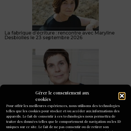
La fabrique d’écriture : rencontre avec Maryline
Desbiolles le 23 septembre 2026
Gérer le consentement aux
Marianne Jaeglé : L’École du roman, deux ans pour
écrire !
cookies
Pour offrir les meilleures expériences, nous utilisons des technologies
telles que les cookies pour stocker et/ou accéder aux informations des
appareils. Le fait de consentir à ces technologies nous permettra de
traiter des données telles que le comportement de navigation ou les ID
uniques sur ce site. Le fait de ne pas consentir ou de retirer son