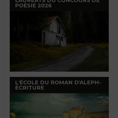
LAURÉATS DU CONCOURS DE
POÉSIE 2026
L'ÉCOLE DU ROMAN D'ALEPH-
ÉCRITURE