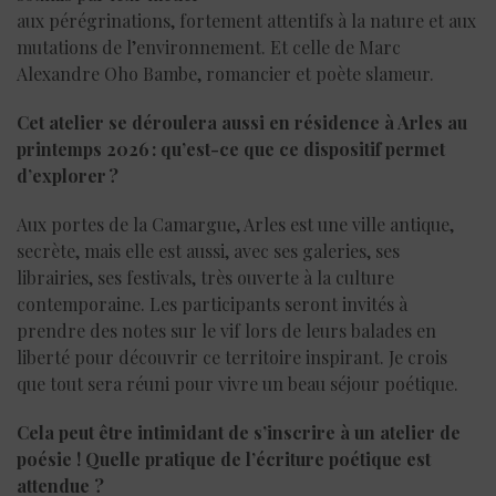
aux pérégrinations, fortement attentifs à la nature et aux
mutations de l’environnement. Et celle de Marc
Alexandre Oho Bambe, romancier et poète slameur.
Cet atelier se déroulera aussi en résidence à Arles au
printemps 2026 : qu’est-ce que ce dispositif permet
d’explorer ?
Aux portes de la Camargue, Arles est une ville antique,
secrète, mais elle est aussi, avec ses galeries, ses
librairies, ses festivals, très ouverte à la culture
contemporaine. Les participants seront invités à
prendre des notes sur le vif lors de leurs balades en
liberté pour découvrir ce territoire inspirant. Je crois
que tout sera réuni pour vivre un beau séjour poétique.
Cela peut être intimidant de s’inscrire à un atelier de
poésie ! Quelle pratique de l’écriture poétique est
attendue ?