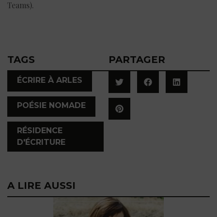
Teams).
TAGS
PARTAGER
,
ÉCRIRE À ARLES
,
POÉSIE NOMADE
RÉSIDENCE
D'ÉCRITURE
A LIRE AUSSI