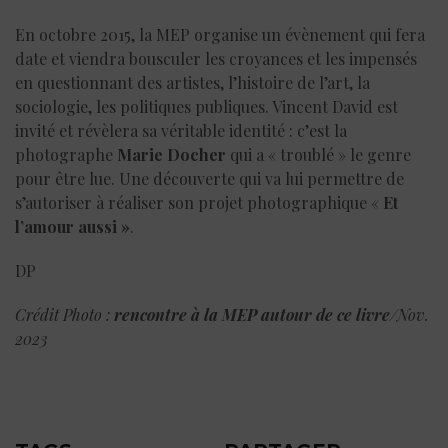
En octobre 2015, la MEP organise un évènement qui fera
date et viendra bousculer les croyances et les impensés
en questionnant des artistes, l’histoire de l’art, la
sociologie, les politiques publiques. Vincent David est
invité et révèlera sa véritable identité : c’est la
photographe
Marie Docher
qui a « troublé » le genre
pour être lue. Une découverte qui va lui permettre de
s’autoriser à réaliser son projet photographique «
Et
l’amour aussi »
.
DP
Crédit Photo :
rencontre à la MEP autour de ce livre
/Nov.
2023