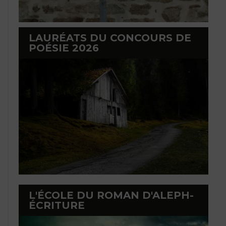
LAURÉATS DU CONCOURS DE
POÉSIE 2026
L'ÉCOLE DU ROMAN D'ALEPH-
ÉCRITURE