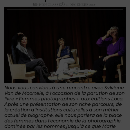
NON CLASSÉ
11 DÉCEMBRE 2023
Nous vous convions à une rencontre avec Sylviane
Van de Moortele, à l’occasion de la parution de son
livre « Femmes photographes », aux éditions Loco.
Après une présentation de son riche parcours, de
la création d’institutions culturelles à son métier
actuel de biographe, elle nous parlera de la place
des femmes dans l’économie de la photographie,
dominée par les hommes jusqu’à ce que Marie