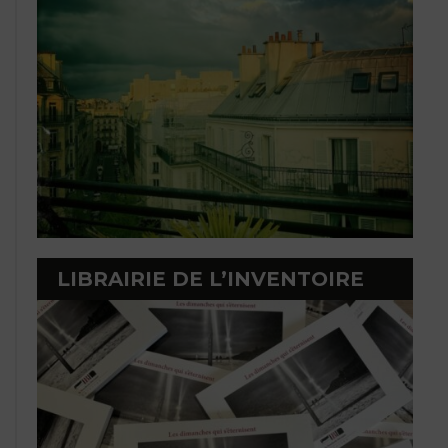
LIBRAIRIE DE L’INVENTOIRE