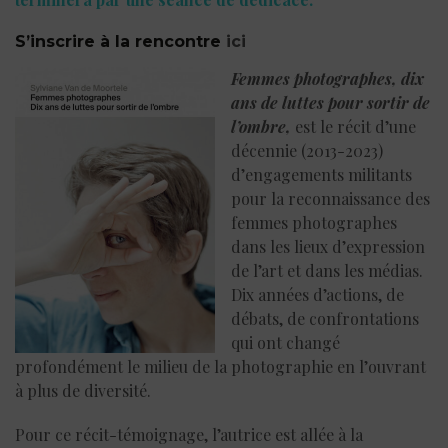
S’inscrire à la rencontre
ici
Femmes photographes, dix
ans de luttes pour sortir de
l’ombre,
est le récit d’une
décennie (2013-2023)
d’engagements militants
pour la reconnaissance des
femmes photographes
dans les lieux d’expression
de l’art et dans les médias.
Dix années d’actions, de
débats, de confrontations
qui ont changé
profondément le milieu de la photographie en l’ouvrant
à plus de diversité.
Pour ce récit-témoignage, l’autrice est allée à la