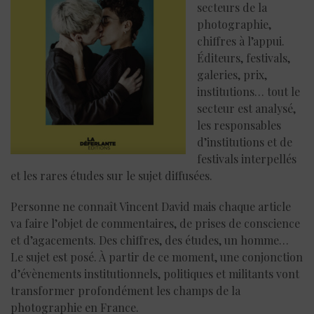
secteurs de la
photographie,
chiffres à l’appui.
Éditeurs, festivals,
galeries, prix,
institutions… tout le
secteur est analysé,
les responsables
d’institutions et de
festivals interpellés
et les rares études sur le sujet diffusées.
Personne ne connaît Vincent David mais chaque article
va faire l’objet de commentaires, de prises de conscience
et d’agacements. Des chiffres, des études, un homme…
Le sujet est posé. À partir de ce moment, une conjonction
d’évènements institutionnels, politiques et militants vont
transformer profondément les champs de la
photographie en France.