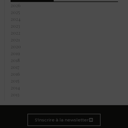
2026
2025
2024
2023
2022
2021
2020
2019
2018
2017
2016
2015
2014
2013
S'inscrire à la newsletter