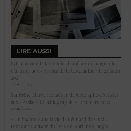
LIRE AUSSI
Sylviane Van de Moortele : le métier de biographe
d’artistes aux « Assises de la biographie » le 21 mars
2025
20 mars 2025
Sandrine Clarac : le métier de biographe d’artistes
aux « Assises de la biographie » le 21 mars 2025
20 mars 2025
« Un instant dans la vie de Léonard de Vinci »,
rencontre autour du livre de Marianne Jaeglé