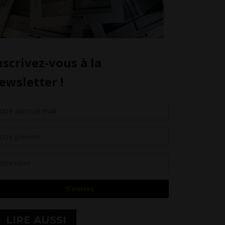
LIRE AUSSI