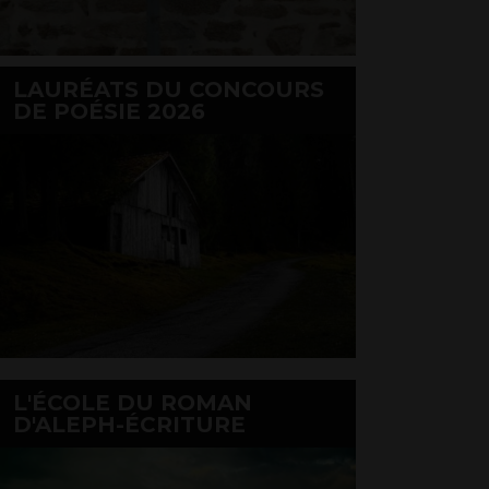
LAURÉATS DU CONCOURS
DE POÉSIE 2026
L'ÉCOLE DU ROMAN
D'ALEPH-ÉCRITURE