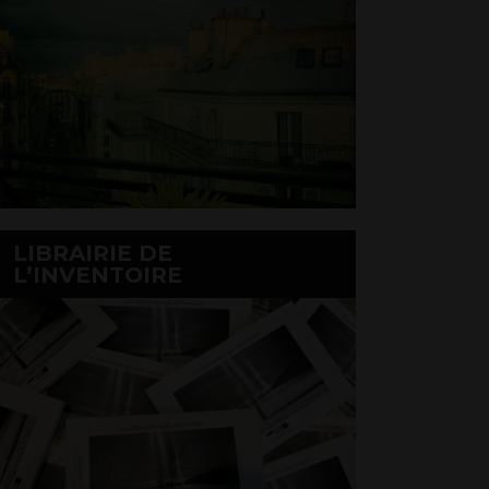
LIBRAIRIE DE
L’INVENTOIRE