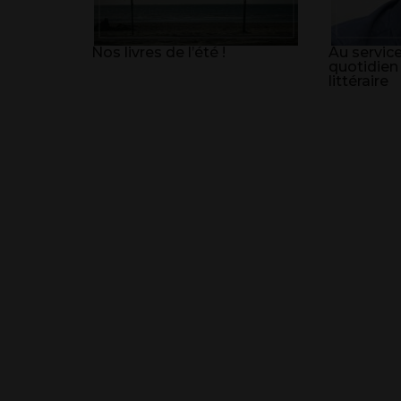
Nos livres de l’été !
Au service
quotidien
littéraire