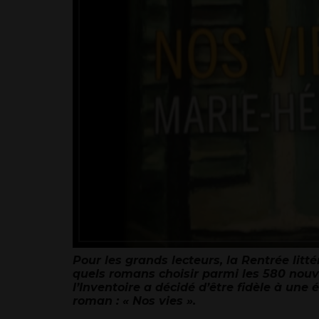
Pour les grands lecteurs, la Rentrée litt
quels romans choisir parmi les 580 nou
l’Inventoire a décidé d’être fidèle à une
roman : « Nos vies ».