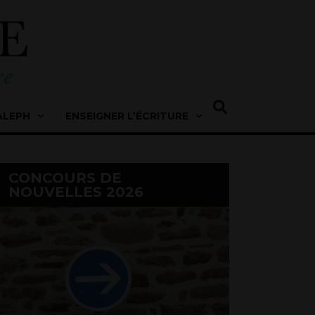
ALEPH
ENSEIGNER L’ÉCRITURE
CONCOURS DE
NOUVELLES 2026