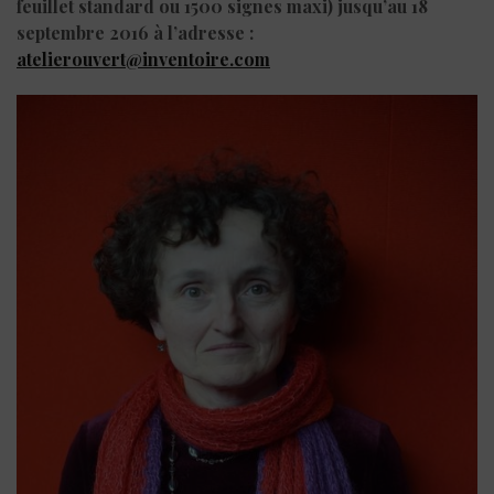
feuillet standard ou 1500 signes maxi) jusqu’au
18
septembre 2016
à l’adresse :
atelierouvert@inventoire.com