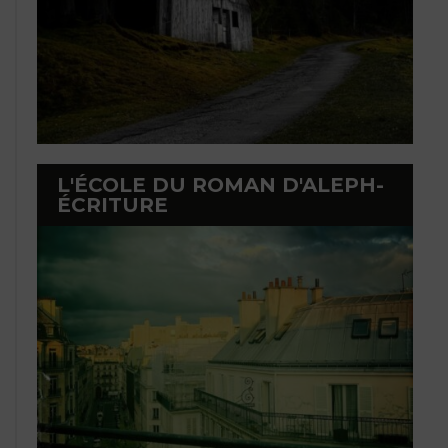
L'ÉCOLE DU ROMAN D'ALEPH-
ÉCRITURE