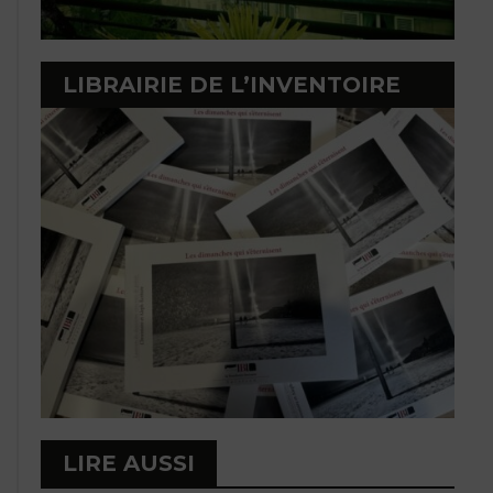
LIBRAIRIE DE L’INVENTOIRE
LIRE AUSSI