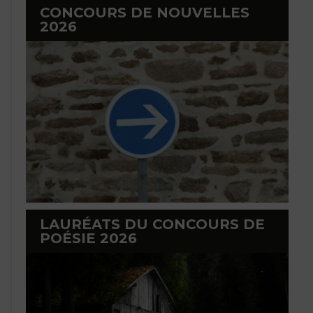
CONCOURS DE NOUVELLES
2026
LAURÉATS DU CONCOURS DE
POÉSIE 2026