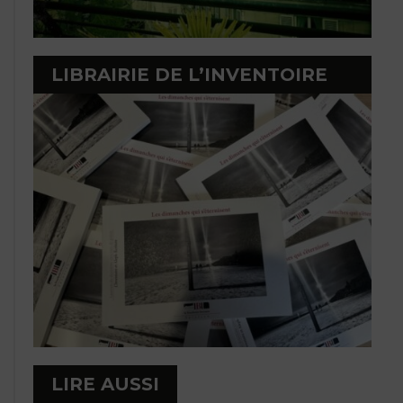
LIBRAIRIE DE L’INVENTOIRE
LIRE AUSSI