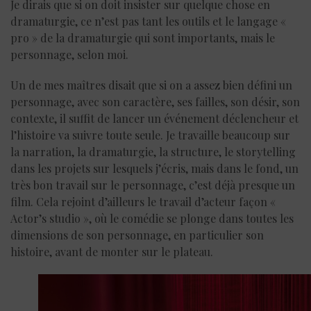
Je dirais que si on doit insister sur quelque chose en
dramaturgie, ce n’est pas tant les outils et le langage «
pro » de la dramaturgie qui sont importants, mais le
personnage, selon moi.
Un de mes maîtres disait que si on a assez bien défini un
personnage, avec son caractère, ses failles, son désir, son
contexte, il suffit de lancer un événement déclencheur et
l’histoire va suivre toute seule. Je travaille beaucoup sur
la narration, la dramaturgie, la structure, le storytelling
dans les projets sur lesquels j’écris, mais dans le fond, un
très bon travail sur le personnage, c’est déjà presque un
film. Cela rejoint d’ailleurs le travail d’acteur façon «
Actor’s studio », où le comédie se plonge dans toutes les
dimensions de son personnage, en particulier son
histoire, avant de monter sur le plateau.