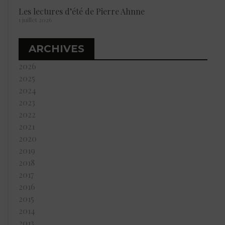
Les lectures d’été de Pierre Ahnne
1 juillet 2026
ARCHIVES
2026
2025
2024
2023
2022
2021
2020
2019
2018
2017
2016
2015
2014
2013