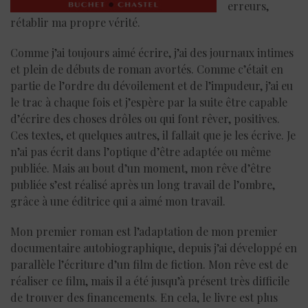
erreurs,
rétablir ma propre vérité.
Comme j’ai toujours aimé écrire, j’ai des journaux intimes
et plein de débuts de roman avortés. Comme c’était en
partie de l’ordre du dévoilement et de l’impudeur, j’ai eu
le trac à chaque fois et j’espère par la suite être capable
d’écrire des choses drôles ou qui font rêver, positives.
Ces textes, et quelques autres, il fallait que je les écrive. Je
n’ai pas écrit dans l’optique d’être adaptée ou même
publiée. Mais au bout d’un moment, mon rêve d’être
publiée s’est réalisé après un long travail de l’ombre,
grâce à une éditrice qui a aimé mon travail.
Mon premier roman est l’adaptation de mon premier
documentaire autobiographique, depuis j’ai développé en
parallèle l’écriture d’un film de fiction. Mon rêve est de
réaliser ce film, mais il a été jusqu’à présent très difficile
de trouver des financements. En cela, le livre est plus