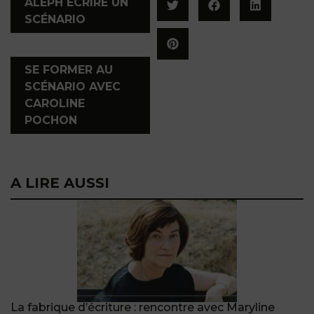
ALEPH ÉCRIRE UN
SCÉNARIO
,
SE FORMER AU
SCÉNARIO AVEC
CAROLINE
POCHON
A LIRE AUSSI
La fabrique d’écriture : rencontre avec Maryline