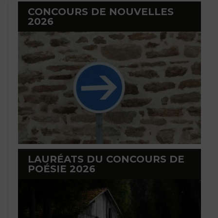
CONCOURS DE NOUVELLES
2026
LAURÉATS DU CONCOURS DE
POÉSIE 2026