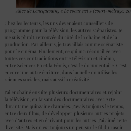
Alice de Lencquesaing « Le coeur net » (court-métrage, 201
Chez les lecteurs, les uns devenaient conseillers de
programme pour la télévision, les autres scénaristes. Je
me suis plutôt retrouvée du côté de la chaîne et de la
production. Par ailleurs, je travaillais comme scénariste
pour le cinéma. Finalement, ce qui m’a réconciliée avec
toutes ces contradictions entre télévision et cinéma,
entre Sciences Po et la Fémis, c’est le documentaire. C’est
encore une autre écriture, dans laquelle on utilise les
sciences sociales, mais aussi la créativité.
J’ai enchaîné ensuite plusieurs documentaires et rejoint
la télévision, en faisant des documentaires avec Arte
durant une quinzaine d’années. J’avais toujours le temps,
entre deux films, de développer plusieurs autres projets
avec d’autres et en écrivant pour les autres. J’ai aimé cette
diversité. Mais on est toujours un peu sur le fil du rasoir