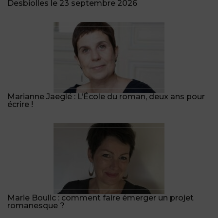
Desbiolles le 23 septembre 2026
Marianne Jaeglé : L’École du roman, deux ans pour
écrire !
Marie Boulic : comment faire émerger un projet
romanesque ?