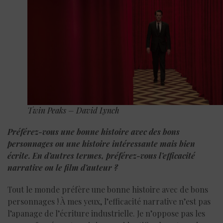
Twin Peaks – David Lynch
Préférez-vous une bonne histoire avec des bons
personnages ou une histoire intéressante mais bien
écrite. En d’autres termes, préférez-vous l’efficacité
narrative ou le film d’auteur ?
Tout le monde préfère une bonne histoire avec de bons
personnages ! À mes yeux, l’efficacité narrative n’est pas
l’apanage de l’écriture industrielle. Je n’oppose pas les