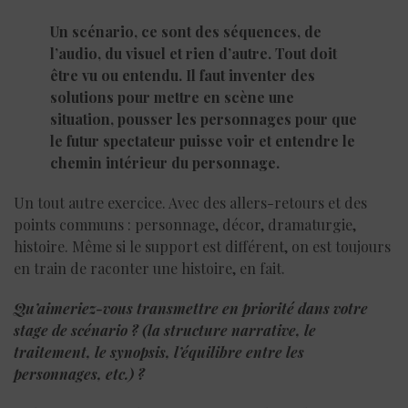
Un scénario, ce sont des séquences, de
l’audio, du visuel et rien d’autre. Tout doit
être vu ou entendu. Il faut inventer des
solutions pour mettre en scène une
situation, pousser les personnages pour que
le futur spectateur puisse voir et entendre le
chemin intérieur du personnage.
Un tout autre exercice. Avec des allers-retours et des
points communs : personnage, décor, dramaturgie,
histoire. Même si le support est différent, on est toujours
en train de raconter une histoire, en fait.
Qu
’aimeriez-vous transmettre en priorité dans votre
stage de scé
nario
? (la structure narrative, le
traitement, le synopsis, l’équilibre entre les
personnages, etc.) ?