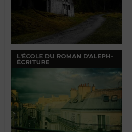
L'ÉCOLE DU ROMAN D'ALEPH-
ÉCRITURE