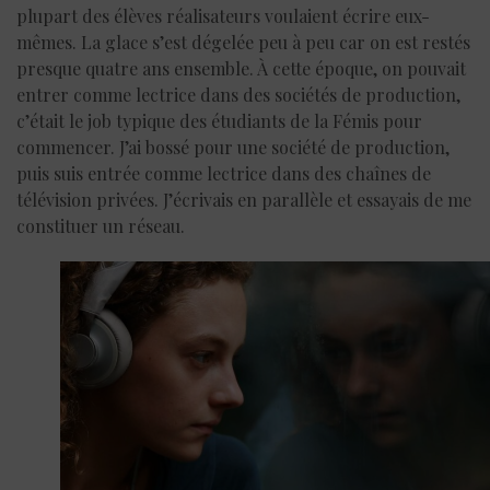
plupart des élèves réalisateurs voulaient écrire eux-
mêmes. La glace s’est dégelée peu à peu car on est restés
presque quatre ans ensemble. À cette époque, on pouvait
entrer comme lectrice dans des sociétés de production,
c’était le job typique des étudiants de la Fémis pour
commencer. J’ai bossé pour une société de production,
puis suis entrée comme lectrice dans des chaînes de
télévision privées. J’écrivais en parallèle et essayais de me
constituer un réseau.