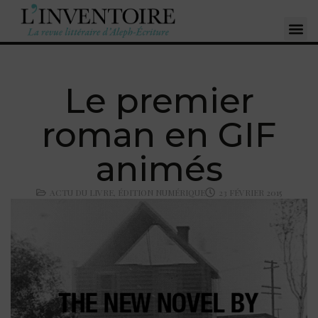
Le premier
roman en GIF
animés
ACTU DU LIVRE
,
ÉDITION NUMÉRIQUE
23 FÉVRIER 2015