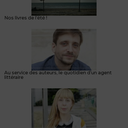
Nos livres de l’été !
Au service des auteurs, le quotidien d’un agent
littéraire