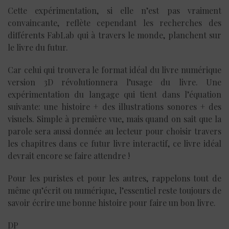
Cette expérimentation, si elle n’est pas vraiment
convaincante, reflète cependant les recherches des
différents FabLab qui à travers le monde, planchent sur
le livre du futur.
Car celui qui trouvera le format idéal du livre numérique
version 3D révolutionnera l’usage du livre. Une
expérimentation du langage qui tient dans l’équation
suivante: une histoire + des illustrations sonores + des
visuels. Simple à première vue, mais quand on sait que la
parole sera aussi donnée au lecteur pour choisir travers
les chapitres dans ce futur livre interactif, ce livre idéal
devrait encore se faire attendre !
Pour les puristes et pour les autres, rappelons tout de
même qu’écrit ou numérique, l’essentiel reste toujours de
savoir écrire une bonne histoire pour faire un bon livre.
DP