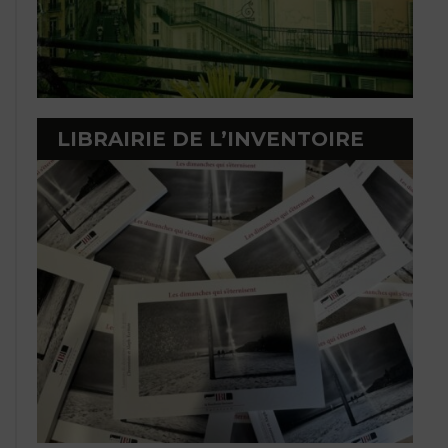
LIBRAIRIE DE L’INVENTOIRE