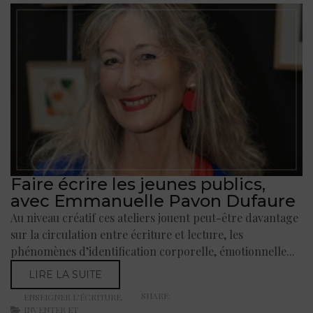
Faire écrire les jeunes publics,
avec Emmanuelle Pavon Dufaure
Au niveau créatif ces ateliers jouent peut-être davantage
sur la circulation entre écriture et lecture, les
phénomènes d’identification corporelle, émotionnelle...
LIRE LA SUITE
SHARE:
ENSEIGNER L'ÉCRITURE
,
INVENTER ET