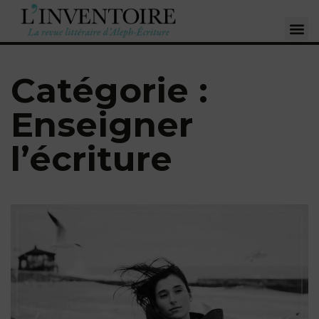
Catégorie :
Enseigner
l’écriture