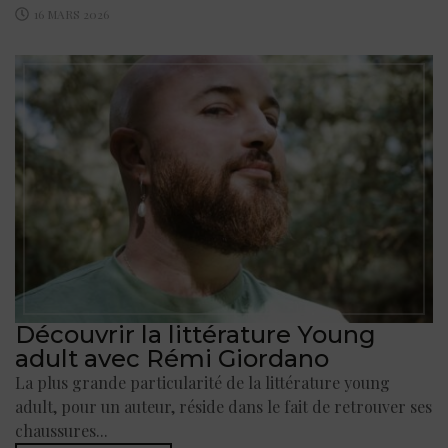
16 MARS 2026
Découvrir la littérature Young
adult avec Rémi Giordano
La plus grande particularité de la littérature young
adult, pour un auteur, réside dans le fait de retrouver ses
chaussures...