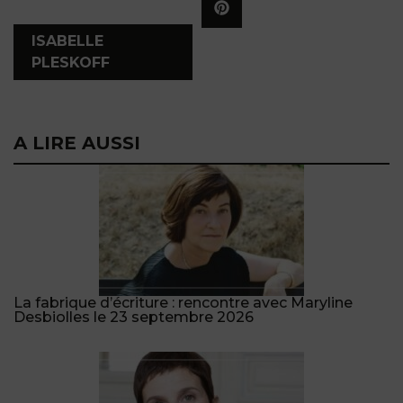
,
ISABELLE
PLESKOFF
A LIRE AUSSI
La fabrique d’écriture : rencontre avec Maryline
Desbiolles le 23 septembre 2026