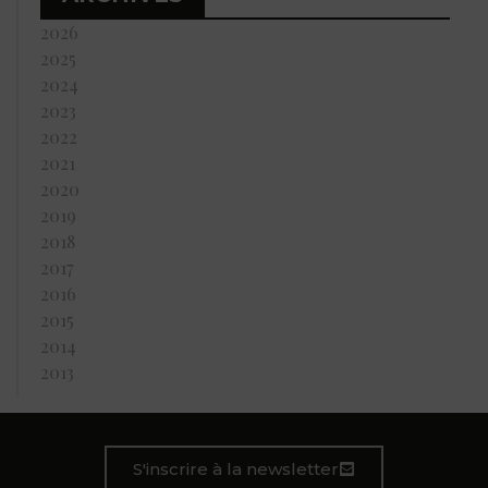
2026
2025
2024
2023
2022
2021
2020
2019
2018
2017
2016
2015
2014
2013
S'inscrire à la newsletter