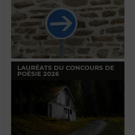
LAURÉATS DU CONCOURS DE
POÉSIE 2026