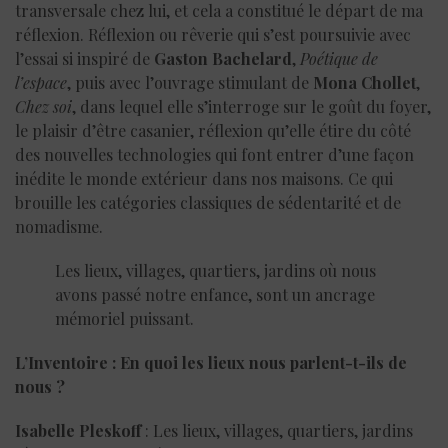
transversale chez lui, et cela a constitué le départ de ma
réflexion. Réflexion ou rêverie qui s’est poursuivie avec
l’essai si inspiré de
Gaston Bachelard
,
Poétique de
l’espace
, puis avec l’ouvrage stimulant de
Mona Chollet
,
Chez soi
, dans lequel elle s’interroge sur le goût du foyer,
le plaisir d’être casanier, réflexion qu’elle étire du côté
des nouvelles technologies qui font entrer d’une façon
inédite le monde extérieur dans nos maisons. Ce qui
brouille les catégories classiques de sédentarité et de
nomadisme.
Les lieux, villages, quartiers, jardins où nous
avons passé notre enfance, sont un ancrage
mémoriel puissant.
L’Inventoire : En quoi les lieux nous parlent-t-ils de
nous ?
Isabelle Pleskoff
: Les lieux, villages, quartiers, jardins