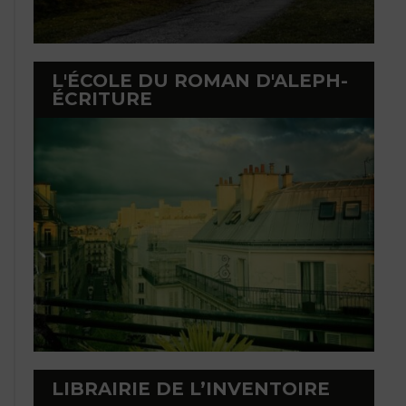
L'ÉCOLE DU ROMAN D'ALEPH-
ÉCRITURE
LIBRAIRIE DE L’INVENTOIRE