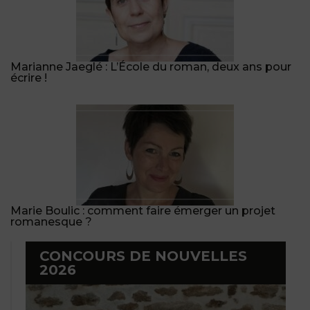
Marianne Jaeglé : L’École du roman, deux ans pour
écrire !
Marie Boulic : comment faire émerger un projet
romanesque ?
CONCOURS DE NOUVELLES
2026