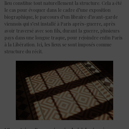
lieu constitue tout naturellement la structure. Cela a été
le cas pour évoquer dans le cadre d’une exposition
biographique, le parcours d’un libraire d’avant-garde
viennois qui s’est installé à Paris après-guerre, après
avoir traversé avec son fils, durant la guerre, plusieurs
pays dans une longue traque, pour rejoindre enfin Paris
à la Libération. Ici, les lieux se sont imposés comme
structure du récit.