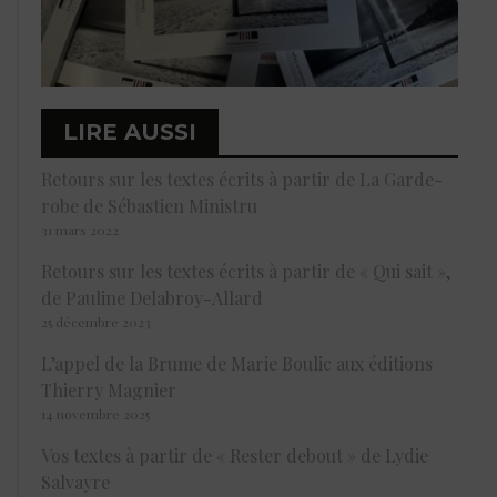
LIRE AUSSI
Retours sur les textes écrits à partir de La Garde-
robe de Sébastien Ministru
31 mars 2022
Retours sur les textes écrits à partir de « Qui sait »,
de Pauline Delabroy-Allard
25 décembre 2023
L’appel de la Brume de Marie Boulic aux éditions
Thierry Magnier
14 novembre 2025
Vos textes à partir de « Rester debout » de Lydie
Salvayre