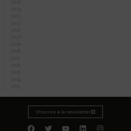
2025
2024
2023
2022
2021
2020
2019
2018
2017
2016
2015
2014
2013
S'inscrire à la newsletter