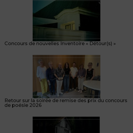
Concours de nouvelles Inventoire « Détour(s) »
Retour sur la soirée de remise des prix du concours
de poésie 2026