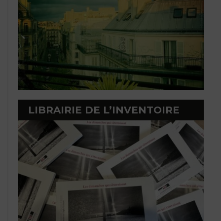
LIBRAIRIE DE L’INVENTOIRE