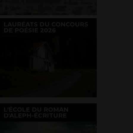
LAURÉATS DU CONCOURS
DE POÉSIE 2026
L'ÉCOLE DU ROMAN
D'ALEPH-ÉCRITURE