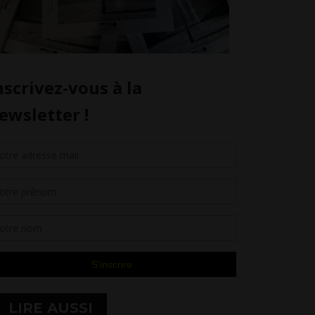
LIRE AUSSI