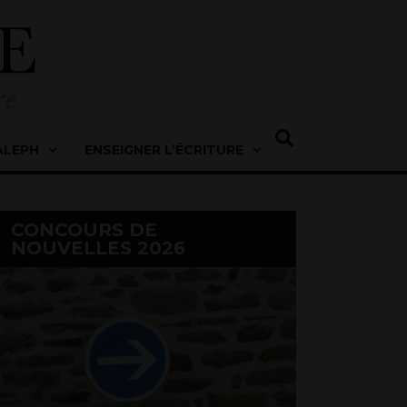
ALEPH
ENSEIGNER L’ÉCRITURE
CONCOURS DE
NOUVELLES 2026