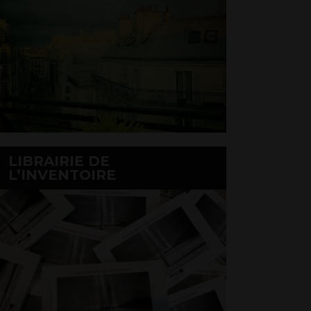
LIBRAIRIE DE
L’INVENTOIRE