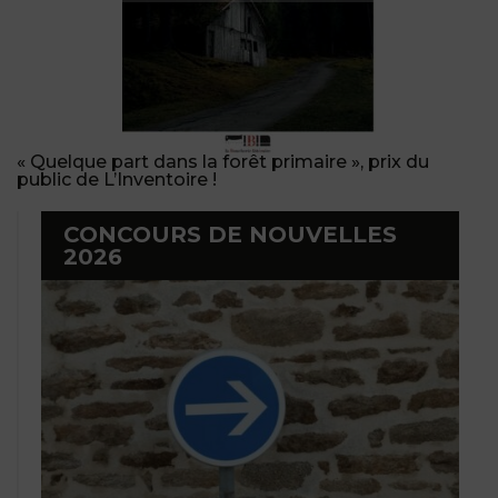
« Quelque part dans la forêt primaire », prix du
public de L’Inventoire !
CONCOURS DE NOUVELLES
2026