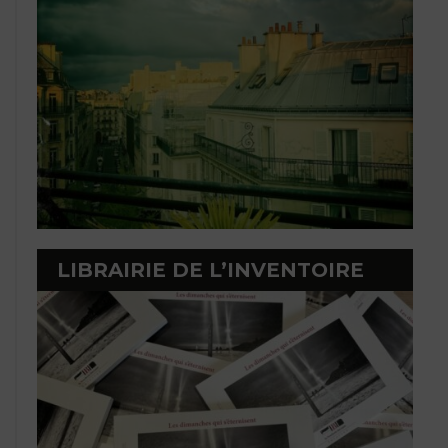
LIBRAIRIE DE L’INVENTOIRE