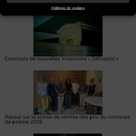
A LIRE AUSSI
Politique de cookies
Concours de nouvelles Inventoire « Détour(s) »
Retour sur la soirée de remise des prix du concours
de poésie 2026