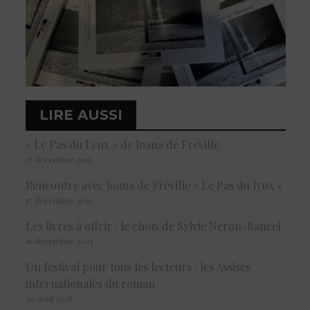
LIRE AUSSI
« Le Pas du Lynx » de Joana de Fréville
17 décembre 2015
Rencontre avec Joana de Fréville « Le Pas du lynx »
17 décembre 2015
Les livres à offrir : le choix de Sylvie Neron-Bancel
16 décembre 2021
Un festival pour tous les lecteurs : les Assises
internationales du roman
30 avril 2018