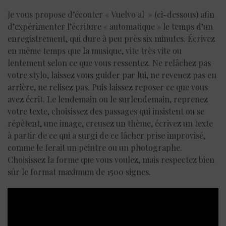
Je vous propose d’écouter « Vuelvo al » (ci-dessous) afin
d’expérimenter l’écriture « automatique » le temps d’un
enregistrement, qui dure à peu près six minutes. Écrivez
en même temps que la musique, vite très vite ou
lentement selon ce que vous ressentez. Ne relâchez pas
votre stylo, laissez vous guider par lui, ne revenez pas en
arrière, ne relisez pas. Puis laissez reposer ce que vous
avez écrit. Le lendemain ou le surlendemain, reprenez
votre texte, choisissez des passages qui insistent ou se
répètent, une image, creusez un thème, écrivez un texte
à partir de ce qui a surgi de ce lâcher prise improvisé,
comme le ferait un peintre ou un photographe.
Choisissez la forme que vous voulez, mais respectez bien
sûr le format maximum de 1500 signes.