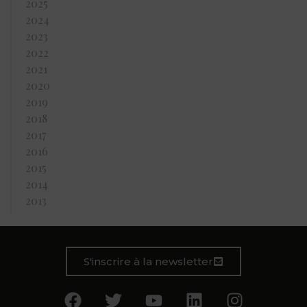
2025
2024
2023
2022
2021
2020
2019
2018
2017
2016
2015
2014
2013
S'inscrire à la newsletter