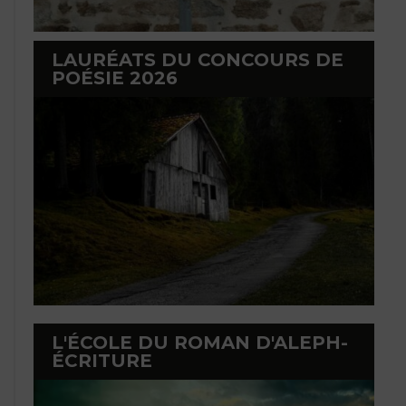
LAURÉATS DU CONCOURS DE
POÉSIE 2026
L'ÉCOLE DU ROMAN D'ALEPH-
ÉCRITURE