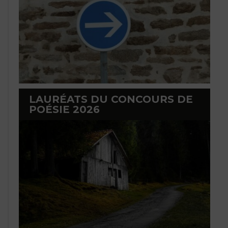
LAURÉATS DU CONCOURS DE
POÉSIE 2026