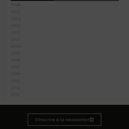
2026
2025
2024
2023
2022
2021
2020
2019
2018
2017
2016
2015
2014
2013
S'inscrire à la newsletter