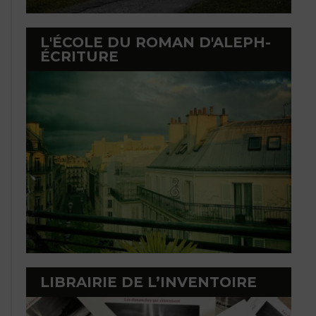
L'ÉCOLE DU ROMAN D'ALEPH-
ÉCRITURE
LIBRAIRIE DE L’INVENTOIRE