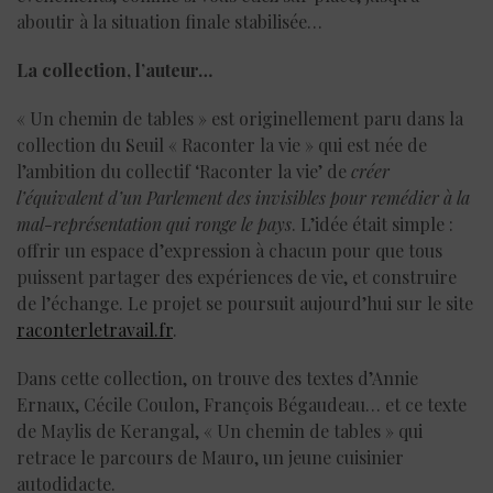
aboutir à la situation finale stabilisée…
La collection, l’auteur…
« Un chemin de tables » est originellement paru dans la
collection du Seuil « Raconter la vie » qui est née de
l’ambition du collectif ‘Raconter la vie’ de
créer
l’équivalent d’un Parlement des invisibles pour remédier à la
mal-représentation qui ronge le pays
. L’idée était simple :
offrir un espace d’expression à chacun pour que tous
puissent partager des expériences de vie, et construire
de l’échange. Le projet se poursuit aujourd’hui sur le site
raconterletravail.fr
.
Dans cette collection, on trouve des textes d’Annie
Ernaux, Cécile Coulon, François Bégaudeau… et ce texte
de Maylis de Kerangal, « Un chemin de tables » qui
retrace le parcours de Mauro, un jeune cuisinier
autodidacte.