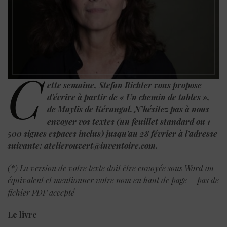
C
ette semaine, Stefan Richter vous propose
d’écrire à partir de « Un chemin de tables »,
de Maylis de Kérangal. N’hésitez pas à nous
envoyer vos textes (un feuillet standard ou 1
500 signes espaces inclus) jusqu’au 28 février à l’adresse
suivante: atelierouvert@inventoire.com.
(*) La version de votre texte doit être envoyée sous Word ou
équivalent et mentionner votre nom en haut de page – pas de
fichier PDF
accepté
Le livre