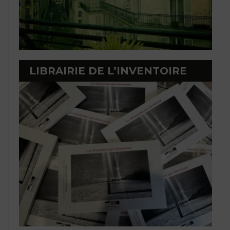
LIBRAIRIE DE L’INVENTOIRE