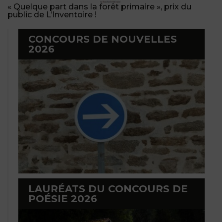
« Quelque part dans la forêt primaire », prix du
public de L’Inventoire !
CONCOURS DE NOUVELLES
2026
LAURÉATS DU CONCOURS DE
POÉSIE 2026