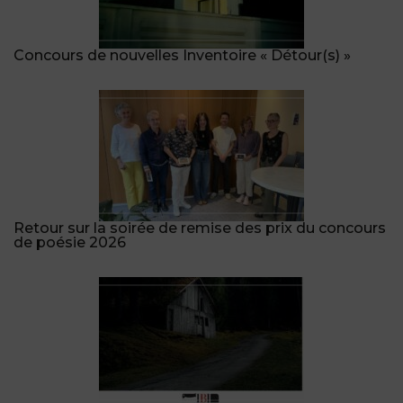
Concours de nouvelles Inventoire « Détour(s) »
Retour sur la soirée de remise des prix du concours
de poésie 2026