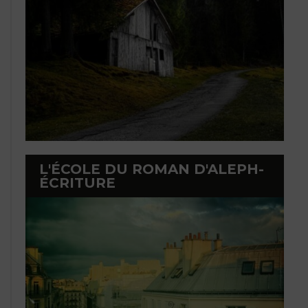
L'ÉCOLE DU ROMAN D'ALEPH-
ÉCRITURE