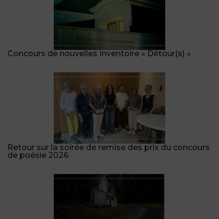
Concours de nouvelles Inventoire « Détour(s) »
Retour sur la soirée de remise des prix du concours
de poésie 2026