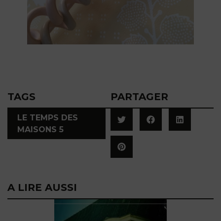
TAGS
PARTAGER
LE TEMPS DES
MAISONS 5
A LIRE AUSSI