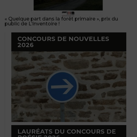
« Quelque part dans la forêt primaire », prix du
public de L’Inventoire !
CONCOURS DE NOUVELLES
2026
LAURÉATS DU CONCOURS DE