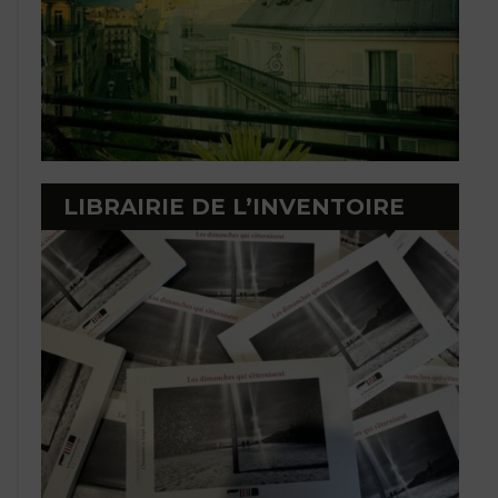
LIBRAIRIE DE L’INVENTOIRE