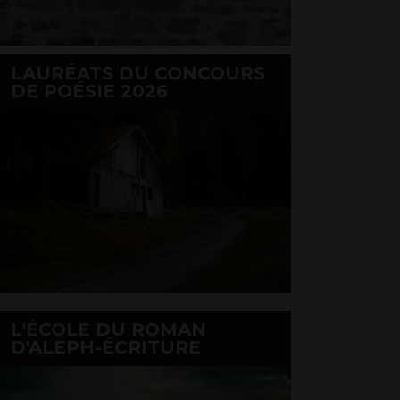
LAURÉATS DU CONCOURS
DE POÉSIE 2026
L'ÉCOLE DU ROMAN
D'ALEPH-ÉCRITURE