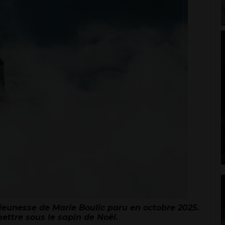
jeunesse de Marie Boulic paru en octobre 2025.
ettre sous le sapin de Noël.