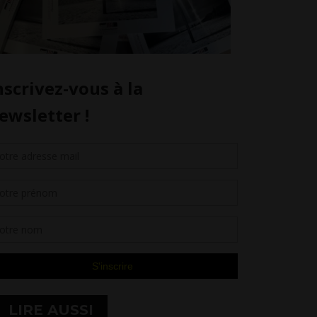
LIRE AUSSI