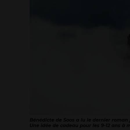
Bénédicte de Soos a lu le dernier roman 
Une idée de cadeau pour les 9-12 ans à m