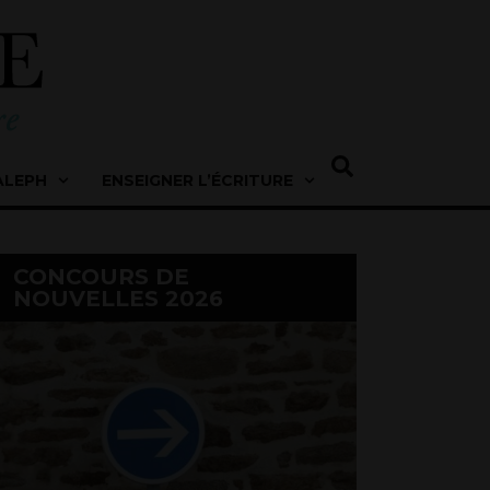
ALEPH
ENSEIGNER L’ÉCRITURE
CONCOURS DE
NOUVELLES 2026