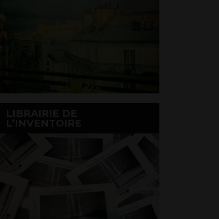
LIBRAIRIE DE
L’INVENTOIRE