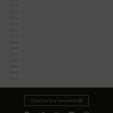
2025
2024
2023
2022
2021
2020
2019
2018
2017
2016
2015
2014
2013
S'inscrire à la newsletter