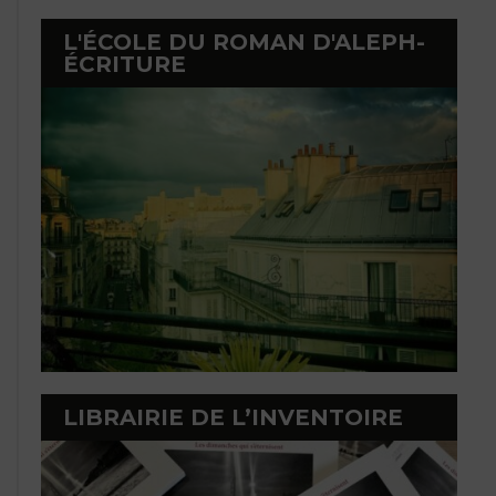
L'ÉCOLE DU ROMAN D'ALEPH-
ÉCRITURE
LIBRAIRIE DE L’INVENTOIRE