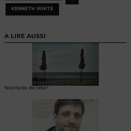
,
KENNETH WHITE
A LIRE AUSSI
Nos livres de l’été !