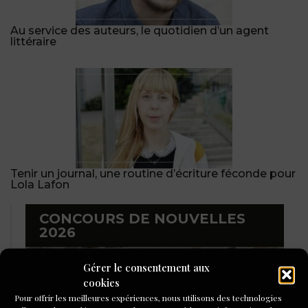
Au service des auteurs, le quotidien d’un agent
littéraire
Tenir un journal, une routine d’écriture féconde pour
Lola Lafon
CONCOURS DE NOUVELLES
2026
Gérer le consentement aux
cookies
Pour offrir les meilleures expériences, nous utilisons des technologies