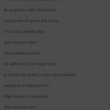
de sa pauvre robe blanchâtre.
Un pan ne vêt qu’un des côtés,
et la voici à moitié nue,
dans mon grenier !
Chers jeunes mariés
de mille neuf cent vingt-sept,
je n’avais pas goûté à votre pièce montée
puisque je n’étais pas née !
Mais voyez, je vous garde
dans mon grenier…