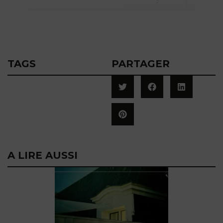
TAGS
PARTAGER
A LIRE AUSSI