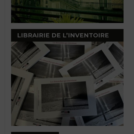
LIBRAIRIE DE L’INVENTOIRE