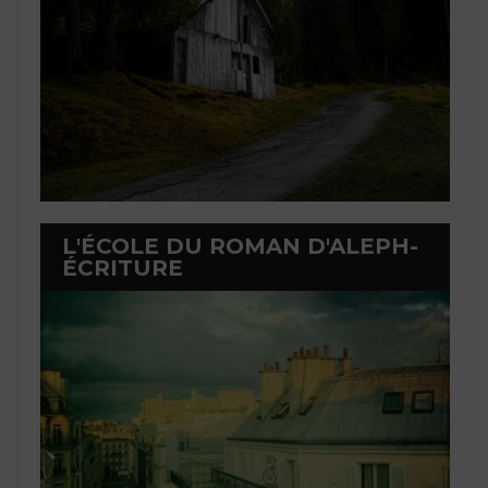
L'ÉCOLE DU ROMAN D'ALEPH-
ÉCRITURE