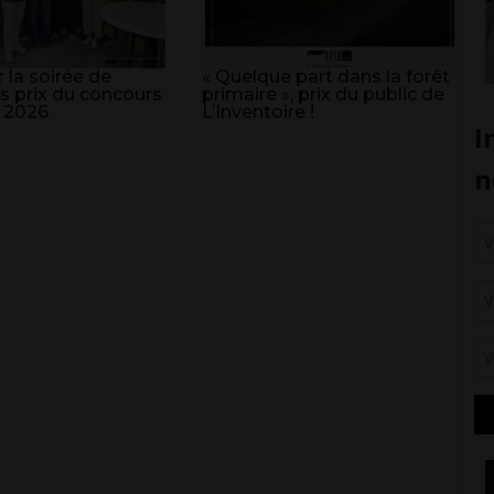
 la soirée de
« Quelque part dans la forêt
s prix du concours
primaire », prix du public de
 2026
L’Inventoire !