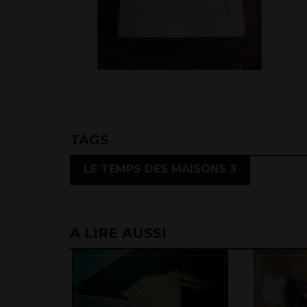
TAGS
LE TEMPS DES MAISONS 3
A LIRE AUSSI