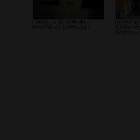
Concours de nouvelles
Retour sur
Inventoire « Détour(s) »
remise de
de poésie