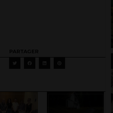
PARTAGER