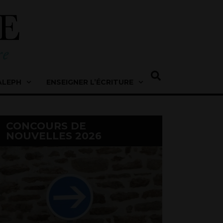
ALEPH
ENSEIGNER L’ÉCRITURE
CONCOURS DE
NOUVELLES 2026