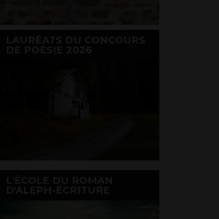
LAURÉATS DU CONCOURS
DE POÉSIE 2026
L'ÉCOLE DU ROMAN
D'ALEPH-ÉCRITURE