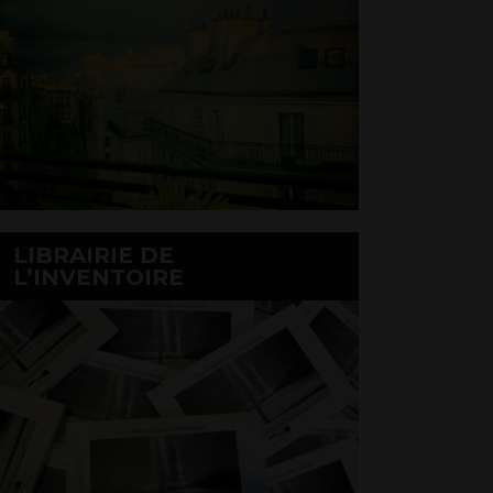
LIBRAIRIE DE
L’INVENTOIRE