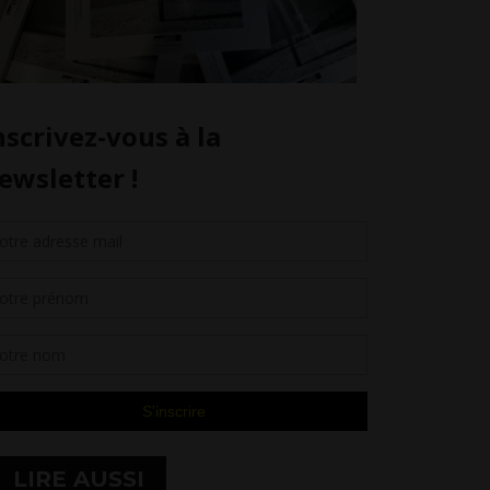
LIRE AUSSI