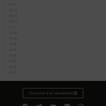
2025
2024
2023
2022
2021
2020
2019
2018
2017
2016
2015
2014
2013
S'inscrire à la newsletter