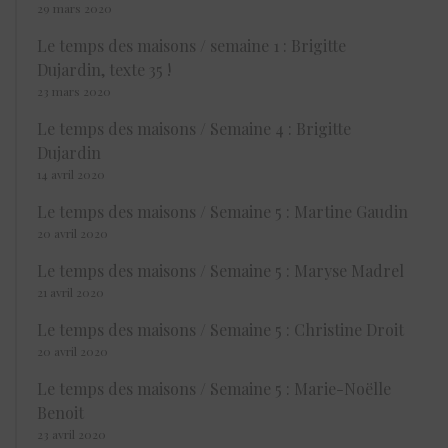
29 mars 2020
Le temps des maisons / semaine 1 : Brigitte
Dujardin, texte 35 !
23 mars 2020
Le temps des maisons / Semaine 4 : Brigitte
Dujardin
14 avril 2020
Le temps des maisons / Semaine 5 : Martine Gaudin
20 avril 2020
Le temps des maisons / Semaine 5 : Maryse Madrel
21 avril 2020
Le temps des maisons / Semaine 5 : Christine Droit
20 avril 2020
Le temps des maisons / Semaine 5 : Marie-Noëlle
Benoit
23 avril 2020