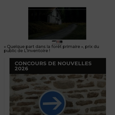
« Quelque part dans la forêt primaire », prix du
public de L’Inventoire !
CONCOURS DE NOUVELLES
2026