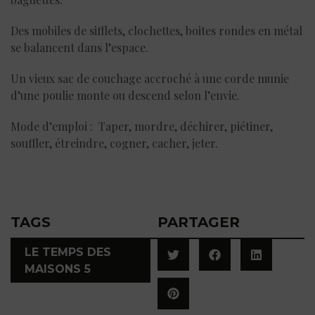
Des mobiles de sifflets, clochettes, boites rondes en métal
se balancent dans l’espace.
Un vieux sac de couchage accroché à une corde munie
d’une poulie monte ou descend selon l’envie.
Mode d’emploi : Taper, mordre, déchirer, piétiner,
souffler, étreindre, cogner, cacher, jeter.
TAGS
PARTAGER
LE TEMPS DES
MAISONS 5