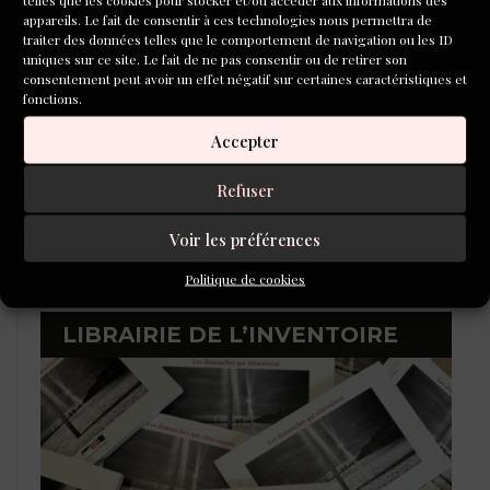
appareils. Le fait de consentir à ces technologies nous permettra de
traiter des données telles que le comportement de navigation ou les ID
uniques sur ce site. Le fait de ne pas consentir ou de retirer son
consentement peut avoir un effet négatif sur certaines caractéristiques et
fonctions.
Accepter
Refuser
Voir les préférences
Politique de cookies
LIBRAIRIE DE L’INVENTOIRE