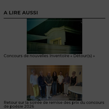
A LIRE AUSSI
Concours de nouvelles Inventoire « Détour(s) »
Retour sur la soirée de remise des prix du concours
de poésie 2026