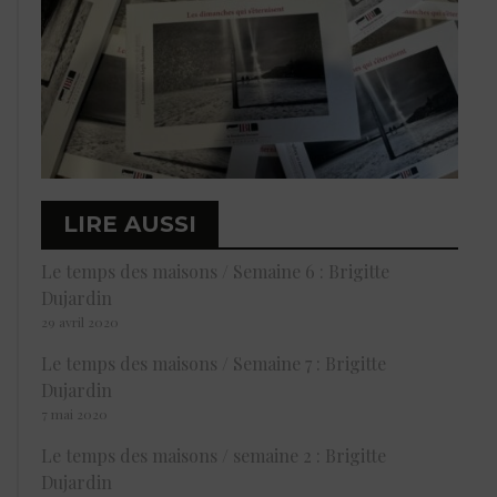
LIRE AUSSI
Le temps des maisons / Semaine 6 : Brigitte
Dujardin
29 avril 2020
Le temps des maisons / Semaine 7 : Brigitte
Dujardin
7 mai 2020
Le temps des maisons / semaine 2 : Brigitte
Dujardin