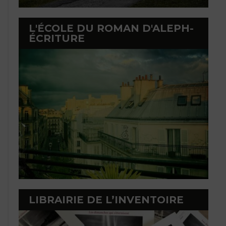
L'ÉCOLE DU ROMAN D'ALEPH-
ÉCRITURE
LIBRAIRIE DE L’INVENTOIRE