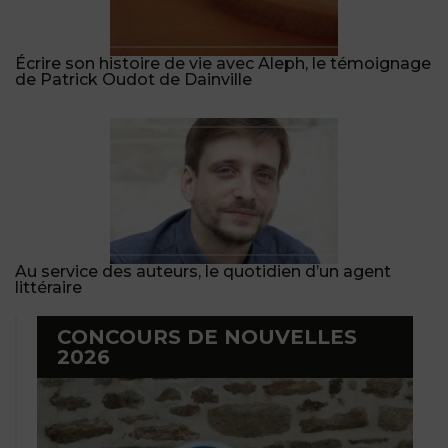
Écrire son histoire de vie avec Aleph, le témoignage
de Patrick Oudot de Dainville
Au service des auteurs, le quotidien d’un agent
littéraire
CONCOURS DE NOUVELLES
2026