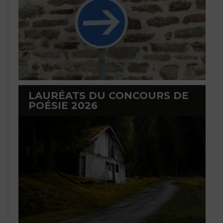
LAURÉATS DU CONCOURS DE
POÉSIE 2026