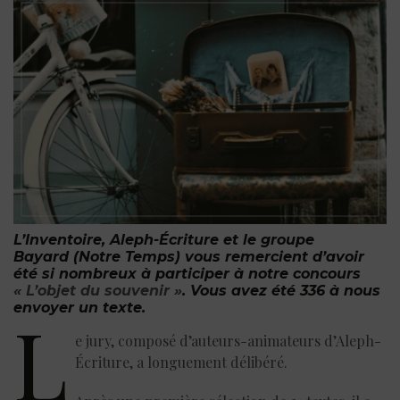
L’Inventoire, Aleph-Écriture et le groupe
Bayard
(Notre Temps)
vous remercient d’avoir
été si nombreux à participer à notre concours
« L’objet du souvenir »
. Vous avez été 336 à nous
envoyer un texte.
L
e jury, composé d’auteurs-animateurs d’Aleph-
Écriture, a longuement délibéré.