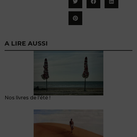
A LIRE AUSSI
Nos livres de l’été !