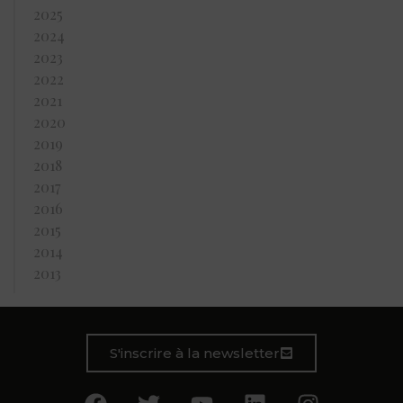
2025
2024
2023
2022
2021
2020
2019
2018
2017
2016
2015
2014
2013
S'inscrire à la newsletter