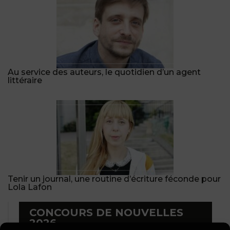
Au service des auteurs, le quotidien d’un agent
littéraire
Tenir un journal, une routine d’écriture féconde pour
Lola Lafon
CONCOURS DE NOUVELLES
2026