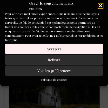
Gérer le consentement aux
cookies
Pour offrir les meilleures expériences, nous utilisons des technologies
telles que les cookies pour stocker et/ou accéder aux informations des
appareils. Le fait de consentir à ces technologies nous permettra de
traiter des données telles que le comportement de navigation ou les ID
uniques sur ce site. Le fait de ne pas consentir ou de retirer son
consentement peut avoir un effet négatif sur certaines caractéristiques et
fonctions.
Accepter
Refuser
LAURÉATS DU CONCOURS DE
POÉSIE 2026
Voir les préférences
Politique de cookies