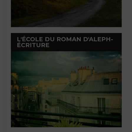
L'ÉCOLE DU ROMAN D'ALEPH-
ÉCRITURE