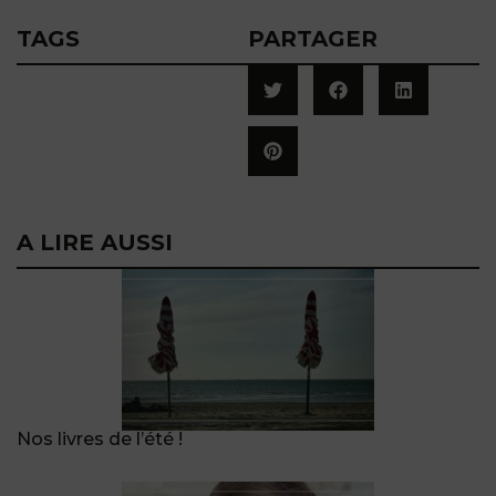
TAGS
PARTAGER
A LIRE AUSSI
Nos livres de l’été !