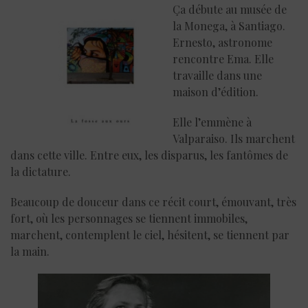
Ça débute au musée de
la Monega, à Santiago.
Ernesto, astronome
rencontre Ema. Elle
travaille dans une
maison d’édition.
Elle l’emmène à
Valparaiso. Ils marchent
dans cette ville. Entre eux, les disparus, les fantômes de
la dictature.
Beaucoup de douceur dans ce récit court, émouvant, très
fort, où les personnages se tiennent immobiles,
marchent, contemplent le ciel, hésitent, se tiennent par
la main.