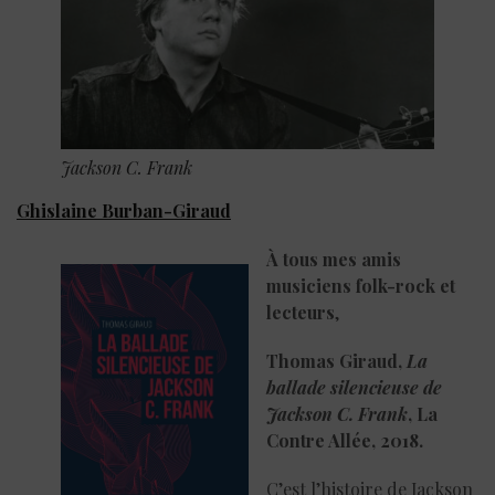
Jackson C. Frank
Ghislaine Burban-Giraud
À tous mes amis
musiciens folk-rock et
lecteurs
,
Thomas Giraud,
La
ballade silencieuse de
Jackson C. Frank
, La
Contre Allée, 2018.
C’est l’histoire de Jackson