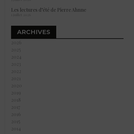
Les lectures d’été de Pierre Ahnne
1 juillet 2026
ARCHIVES
2026
2025
2024
2023
2022
2021
2020
2019
2018
2017
2016
2015
2014