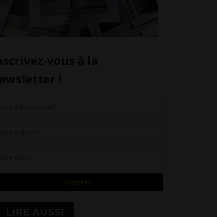
LIRE AUSSI