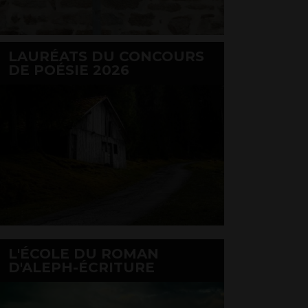
LAURÉATS DU CONCOURS
DE POÉSIE 2026
L'ÉCOLE DU ROMAN
D'ALEPH-ÉCRITURE