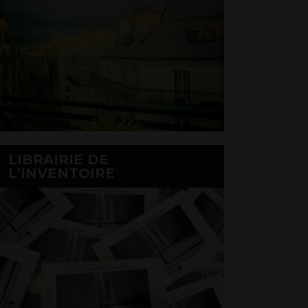
LIBRAIRIE DE
L’INVENTOIRE