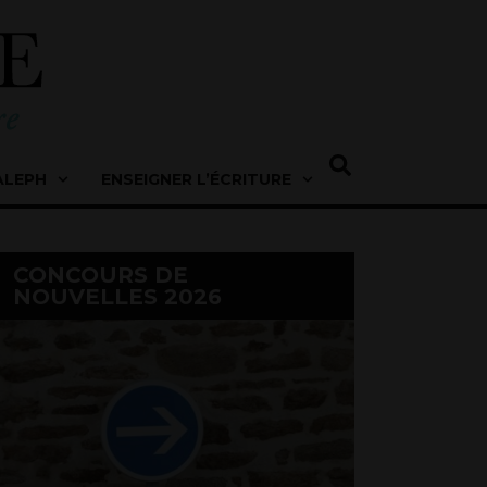
ALEPH
ENSEIGNER L’ÉCRITURE
CONCOURS DE
NOUVELLES 2026