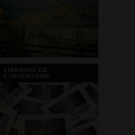
LIBRAIRIE DE
L’INVENTOIRE