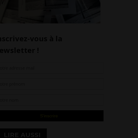
LIRE AUSSI