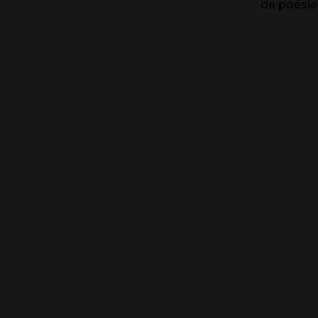
de poésie