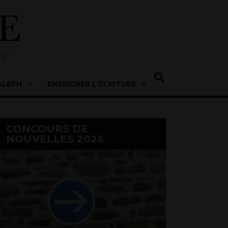
ALEPH
ENSEIGNER L’ÉCRITURE
CONCOURS DE
NOUVELLES 2026