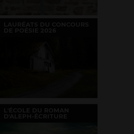
LAURÉATS DU CONCOURS
DE POÉSIE 2026
L'ÉCOLE DU ROMAN
D'ALEPH-ÉCRITURE