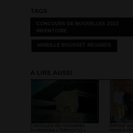
TAGS
CONCOURS DE NOUVELLES 2022
INVENTOIRE
,
MIREILLE BOUSSET REGARDS
A LIRE AUSSI
Concours de nouvelles
Retour sur
Inventoire « Détour(s) »
remise de