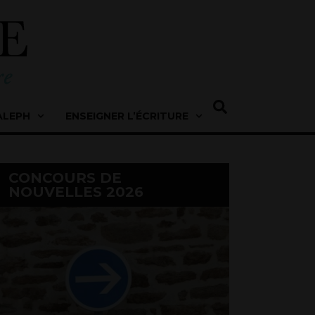
ALEPH
ENSEIGNER L’ÉCRITURE
CONCOURS DE
NOUVELLES 2026