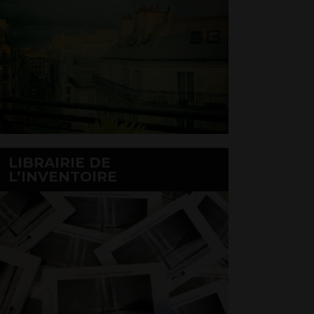
LIBRAIRIE DE
L’INVENTOIRE