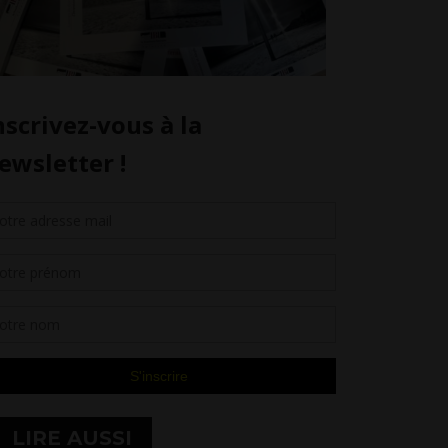
LIRE AUSSI