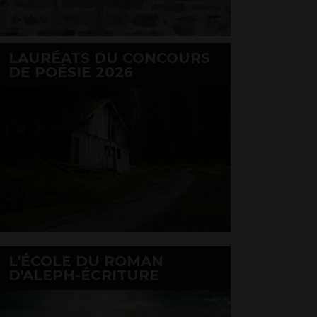
LAURÉATS DU CONCOURS
DE POÉSIE 2026
L'ÉCOLE DU ROMAN
D'ALEPH-ÉCRITURE