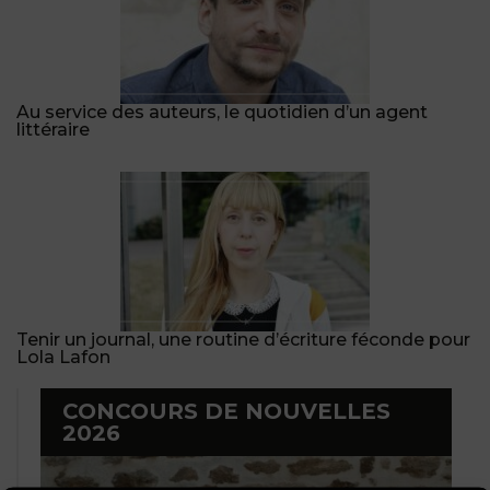
Au service des auteurs, le quotidien d’un agent
littéraire
Tenir un journal, une routine d’écriture féconde pour
Lola Lafon
CONCOURS DE NOUVELLES
2026