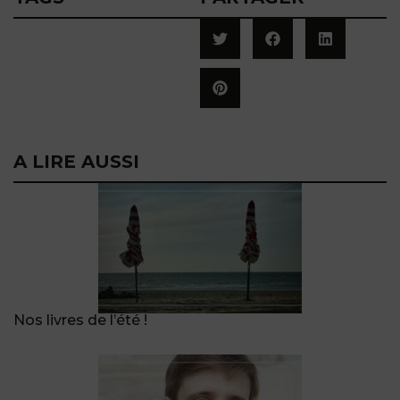
A LIRE AUSSI
Nos livres de l’été !