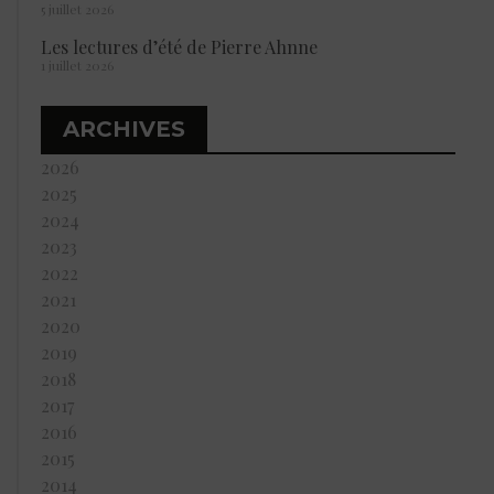
5 juillet 2026
Les lectures d’été de Pierre Ahnne
1 juillet 2026
ARCHIVES
2026
2025
2024
2023
2022
2021
2020
2019
2018
2017
2016
2015
2014