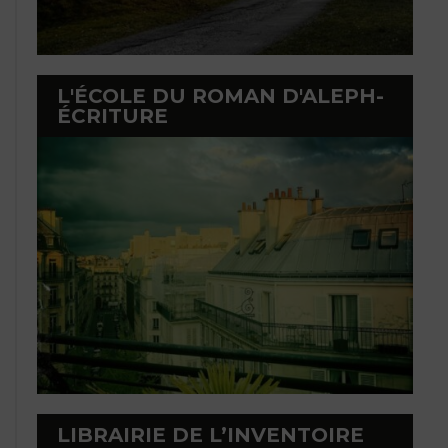
L'ÉCOLE DU ROMAN D'ALEPH-
ÉCRITURE
LIBRAIRIE DE L’INVENTOIRE