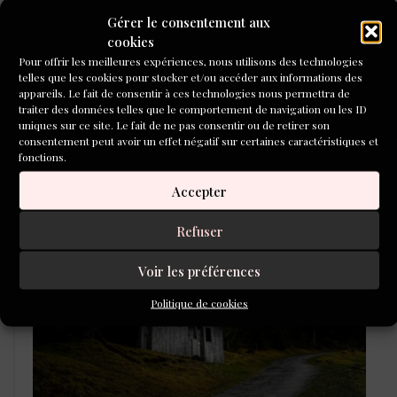
Gérer le consentement aux
cookies
Pour offrir les meilleures expériences, nous utilisons des technologies
telles que les cookies pour stocker et/ou accéder aux informations des
appareils. Le fait de consentir à ces technologies nous permettra de
traiter des données telles que le comportement de navigation ou les ID
uniques sur ce site. Le fait de ne pas consentir ou de retirer son
consentement peut avoir un effet négatif sur certaines caractéristiques et
fonctions.
Accepter
LAURÉATS DU CONCOURS DE
POÉSIE 2026
Refuser
Voir les préférences
Politique de cookies