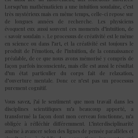
Lorsqu’un mathématicien a une intuition soudaine, c’est
très mystérieux mais en même temps, celle-ci repose sur
de longues années de recherche. Les physiciens
évoquent eux aussi souvent ces moments d’intuition, de
« savoir soudain ». Le processus de créativité est le même
en science ou dans l’art, et la créativité est toujours le
produit de l’émotion, de l’intuition, de la connaissance
préalable, de ce que nous avons mémorisé y compris de
façon parfois inconsciente, mais elle est aussi le résultat
d’un état particulier du corps fait de relaxation,
d’ouverture mentale. Donc ce n’est pas un processus
purement cognitif.
Vous savez, j’ai le sentiment que mon travail dans les
disciplines scientifiques m’a beaucoup apporté, a
transformé la façon dont mon cerveau fonctionne, m’a
obligée à réfléchir différemment. L’interdisciplinarité
amène à avancer selon des lignes de pensée parallèles et