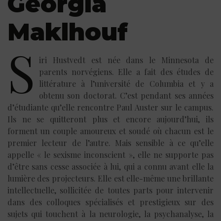
Georgi
a
Maklhouf
S
iri Hustvedt est née dans le Minnesota de
parents norvégiens. Elle a fait des études de
littérature à l’université de Columbia et y a
obtenu son doctorat. C’est pendant ses années
d’étudiante qu’elle rencontre Paul Auster sur le campus.
Ils ne se quitteront plus et encore aujourd’hui, ils
forment un couple amoureux et soudé où chacun est le
premier lecteur de l’autre. Mais sensible à ce qu’elle
appelle « le sexisme inconscient », elle ne supporte pas
d’être sans cesse associée à lui, qui a connu avant elle la
lumière des projecteurs. Elle est elle-même une brillante
intellectuelle, sollicitée de toutes parts pour intervenir
dans des colloques spécialisés et prestigieux sur des
sujets qui touchent à la neurologie, la psychanalyse, la