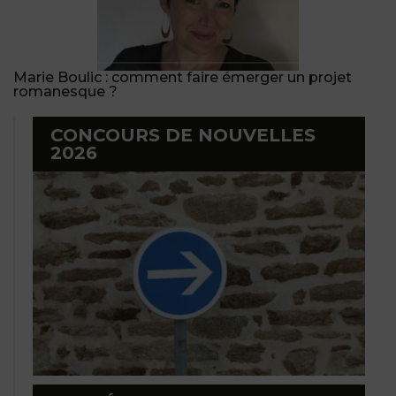
Marie Boulic : comment faire émerger un projet
romanesque ?
CONCOURS DE NOUVELLES
2026