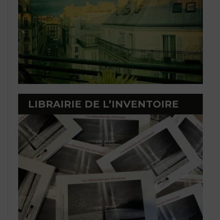
LIBRAIRIE DE L’INVENTOIRE