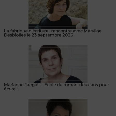
La fabrique d’écriture : rencontre avec Maryline
Desbiolles le 23 septembre 2026
Marianne Jaeglé : L’École du roman, deux ans pour
écrire !