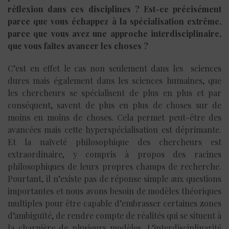
réflexion dans ces disciplines ? Est-ce précisément
parce que vous échappez à la spécialisation extrême,
parce que vous avez une approche interdisciplinaire,
que vous faites avancer les choses ?
C’est en effet le cas non seulement dans les sciences
dures mais également dans les sciences humaines, que
les chercheurs se spécialisent de plus en plus et par
conséquent, savent de plus en plus de choses sur de
moins en moins de choses. Cela permet peut-être des
avancées mais cette hyperspécialisation est déprimante.
Et la naïveté philosophique des chercheurs est
extraordinaire, y compris à propos des racines
philosophiques de leurs propres champs de recherche.
Pourtant, il n’existe pas de réponse simple aux questions
importantes et nous avons besoin de modèles théoriques
multiples pour être capable d’embrasser certaines zones
d’ambiguïté, de rendre compte de réalités qui se situent à
la charnière de plusieurs modèles. L’interdisciplinarité