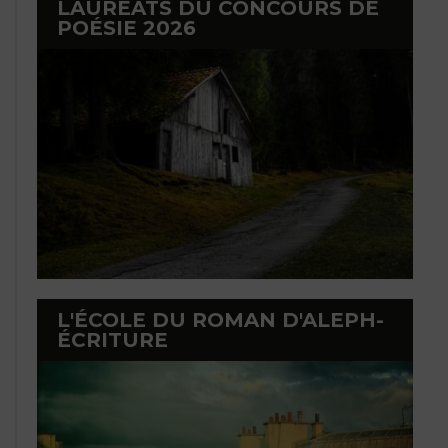
LAURÉATS DU CONCOURS DE
POÉSIE 2026
L'ÉCOLE DU ROMAN D'ALEPH-
ÉCRITURE