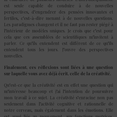
est seule capable de conduire à de nouvelles
perspectives, d’engendrer des pensées innovantes et
fertiles, c’est-à-dire menant à de nouvelles questions.
Les paradigmes changent et il ne faut pas rester piégé à
l’intérieur de modèles uniques. Je crois que c’est pour
cela que ces assemblées de scientifiques m’invitent à
parler. Ce qu’ils entendent est différent de ce qu’ils
entendent tous les jours. J’ouvre des perspectives
nouvelles.
Finalement, ces réflexions sont liées à une question
sur laquelle vous avez déjà écrit, celle de la créativité.
Qu’est-ce que la créativité est en effet une question qui
m’intéresse beaucoup et j’ai l’intention de poursuivre
mon travail à ce sujet. La créativité s’enracine non pas
seulement dans l’activité cognitive et rationnelle de
notre cerveau, mais également dans les émotions. Elle
est aussi liée au mouvement, aux fonctions motrices.