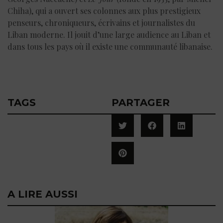
Chiha), qui a ouvert ses colonnes aux plus prestigieux
penseurs, chroniqueurs, écrivains et journalistes du
Liban moderne. Il jouit d’une large audience au Liban et
dans tous les pays où il existe une communauté libanaise.
TAGS
PARTAGER
A LIRE AUSSI