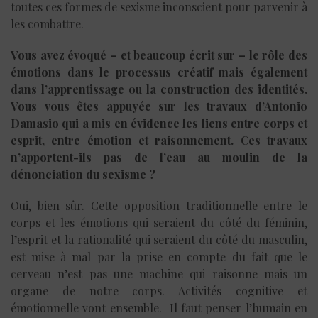
toutes ces formes de sexisme inconscient pour parvenir à
les combattre.
Vous avez évoqué – et beaucoup écrit sur – le rôle des
émotions dans le processus créatif mais également
dans l’apprentissage ou la construction des identités.
Vous vous êtes appuyée sur les travaux d’Antonio
Damasio qui a mis en évidence les liens entre corps et
esprit, entre émotion et raisonnement. Ces travaux
n’apportent-ils pas de l’eau au moulin de la
dénonciation du sexisme ?
Oui, bien sûr. Cette opposition traditionnelle entre le
corps et les émotions qui seraient du côté du féminin,
l’esprit et la rationalité qui seraient du côté du masculin,
est mise à mal par la prise en compte du fait que le
cerveau n’est pas une machine qui raisonne mais un
organe de notre corps. Activités cognitive et
émotionnelle vont ensemble. Il faut penser l’humain en