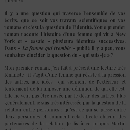
« il/elle ».
Il y a une question qui traverse l’ensemble de vos
écrits, que ce soit vos travaux scientifiques ou vos
romans et c’est la question de l’identité. Votre premier
roman raconte l’histoire d’une femme qui vit à New
York et « essaie » plusieurs identités successives.
Dans «
La femme qui tremble
» publié il y a peu, vous
souhaitez élucider la question du « qui suis-je » ?
Mon premier roman, j’en fait à présent une lecture très
féministe : il s’agit d’une femme qui résiste à la pression
des autres, aux idées qui viennent de l’extérieur et
tenteraient de lui imposer une définition de qui elle est.
Elle ne veut pas être noyée par le désir des autres. Plus
généralement, je suis très intéressée par la question de la
relation entre personnes : qu’est-ce qui se passe entre
deux personnes et comment cela affecte chacun des
partenaires de la relation. Je lis à ce propos Martin