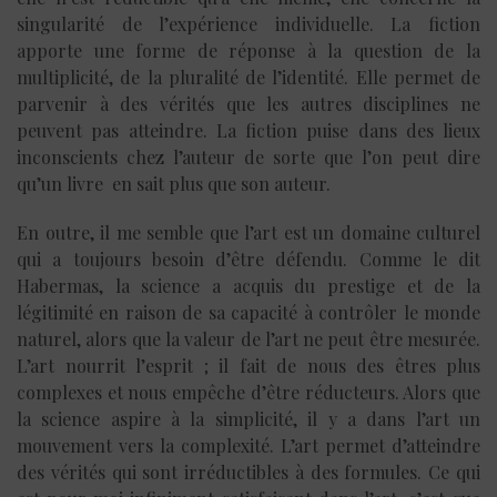
singularité de l’expérience individuelle. La fiction
apporte une forme de réponse à la question de la
multiplicité, de la pluralité de l’identité. Elle permet de
parvenir à des vérités que les autres disciplines ne
peuvent pas atteindre. La fiction puise dans des lieux
inconscients chez l’auteur de sorte que l’on peut dire
qu’un livre en sait plus que son auteur.
En outre, il me semble que l’art est un domaine culturel
qui a toujours besoin d’être défendu. Comme le dit
Habermas, la science a acquis du prestige et de la
légitimité en raison de sa capacité à contrôler le monde
naturel, alors que la valeur de l’art ne peut être mesurée.
L’art nourrit l’esprit ; il fait de nous des êtres plus
complexes et nous empêche d’être réducteurs. Alors que
la science aspire à la simplicité, il y a dans l’art un
mouvement vers la complexité. L’art permet d’atteindre
des vérités qui sont irréductibles à des formules. Ce qui