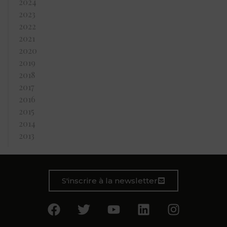
2024
2023
2022
2021
2020
2019
2018
2017
2016
2015
2014
2013
S'inscrire à la newsletter