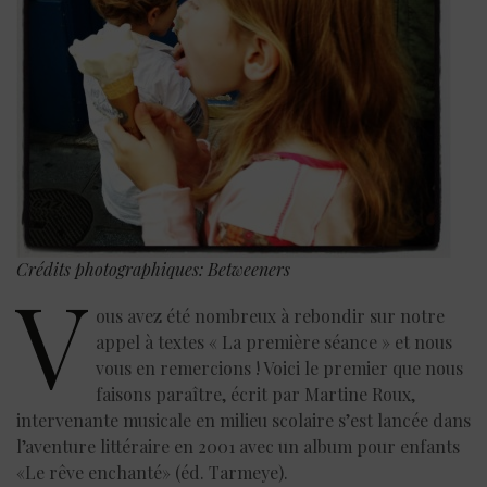
Crédits photographiques: Betweeners
V
ous avez été nombreux à rebondir sur notre
appel à textes « La première séance » et nous
vous en remercions ! Voici le premier que nous
faisons paraître, écrit par Martine Roux,
intervenante musicale en milieu scolaire s’est lancée dans
l’aventure littéraire en 2001 avec un album pour enfants
«Le rêve enchanté» (éd. Tarmeye).