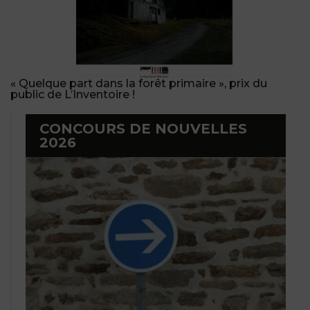
« Quelque part dans la forêt primaire », prix du
public de L’Inventoire !
CONCOURS DE NOUVELLES
2026