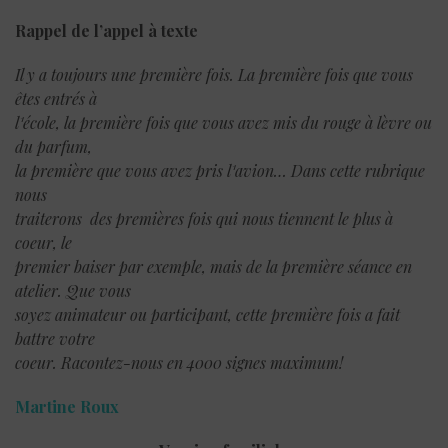
Rappel de l’appel à texte
Il y a toujours une première fois. La première fois que vous
êtes entrés à
l¹école, la première fois que vous avez mis du rouge à lèvre ou
du parfum,
la première que vous avez pris l¹avion… Dans cette rubrique
nous
traiterons des premières fois qui nous tiennent le plus à
coeur, le
premier baiser par exemple, mais de la première séance en
atelier. Que vous
soyez animateur ou participant, cette première fois a fait
battre votre
coeur. Racontez-nous en 4000 signes maximum!
Martine Roux