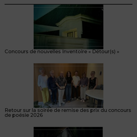
Concours de nouvelles Inventoire « Détour(s) »
Retour sur la soirée de remise des prix du concours
de poésie 2026