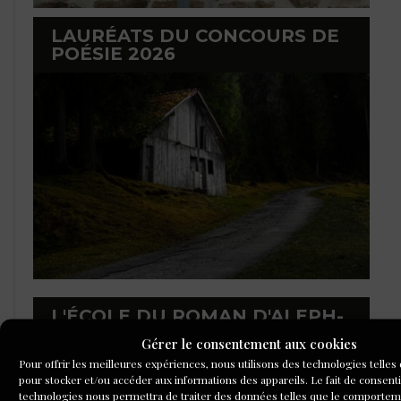
LAURÉATS DU CONCOURS DE
POÉSIE 2026
L'ÉCOLE DU ROMAN D'ALEPH-
ÉCRITURE
Gérer le consentement aux cookies
Pour offrir les meilleures expériences, nous utilisons des technologies telles
pour stocker et/ou accéder aux informations des appareils. Le fait de consenti
technologies nous permettra de traiter des données telles que le comporte