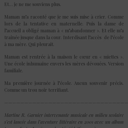
Et… je ne me souviens plus.
Maman m’a raconté que je me suis mise à crier. Comme
lors de la tentative en maternelle. Puis la dame de
l’accueil a obligé maman à « m’abandonner ». Et elle m’a
traînée jusque dans la cour. Interdisant l’accès de l’école
à ma mère. Qui pleurait.
Maman est rentrée à la maison le cœur en « miettes ».
Une école inhumaine envers les mères dévouées. Version
familiale.
Ma première journée à l’école. Aucun souvenir précis.
Comme un trou noir terrifiant.
———————————————————————————————
Martine R. Garnier intervenante musicale en milieu scolaire
s’est lancée dans l’aventure littéraire en 2001 avec un album