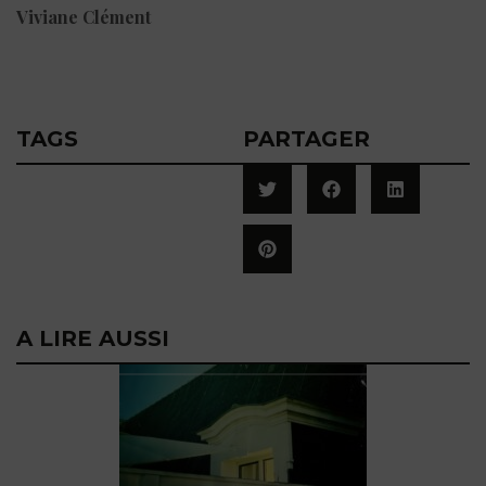
Viviane Clément
TAGS
PARTAGER
A LIRE AUSSI