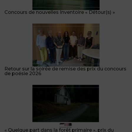
Concours de nouvelles Inventoire « Détour(s) »
Retour sur la soirée de remise des prix du concours
de poésie 2026
« Quelque part dans la forêt primaire », prix du