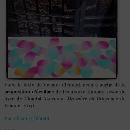
Voici le texte de Viviane Clément, reçu à partir de la
proposition d’écriture
de Françoise Khoury issue du
livre de Chantal Akerman,
Ma mère rit
(Mercure de
France, 2013)
.
Par Viviane Clément