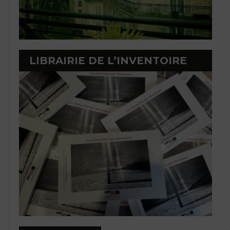
LIBRAIRIE DE L’INVENTOIRE