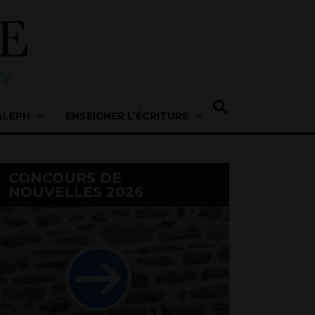
ALEPH
ENSEIGNER L’ÉCRITURE
CONCOURS DE
NOUVELLES 2026