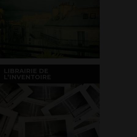
LIBRAIRIE DE
L’INVENTOIRE