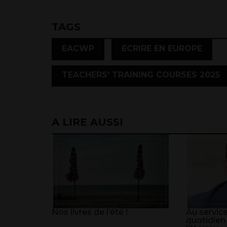
TAGS
,
,
EACWP
ECRIRE EN EUROPE
TEACHERS' TRAINING COURSES 2025
A LIRE AUSSI
Nos livres de l’été !
Au service
quotidien