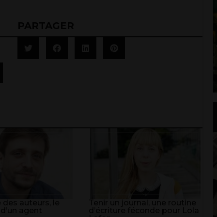
PARTAGER
 des auteurs, le
Tenir un journal, une routine
 d’un agent
d’écriture féconde pour Lola