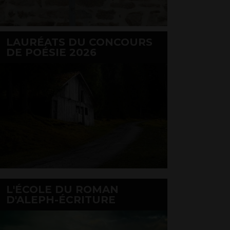
LAURÉATS DU CONCOURS
DE POÉSIE 2026
L'ÉCOLE DU ROMAN
D'ALEPH-ÉCRITURE