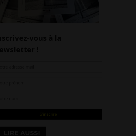
LIRE AUSSI