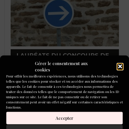
LAURÉATS DU CONCOURS DE
POÉSIE 2026
Gérer le consentement aux
cookies
Pour offrir les meilleures expériences, nous utilisons des technologies
telles que les cookies pour stocker et/ou accéder aux informations des
appareils. Le fait de consentir à ces technologies nous permettra de
traiter des données telles que le comportement de navigation ou les ID
uniques sur ce site. Le fait de ne pas consentir ou de retirer son
consentement peut avoir un effet négatif sur certaines caractéristiques et
fonctions.
Accepter