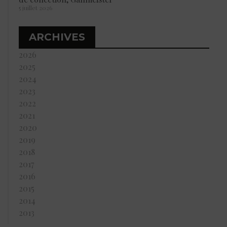
5 juillet 2026
ARCHIVES
2026
2025
2024
2023
2022
2021
2020
2019
2018
2017
2016
2015
2014
2013