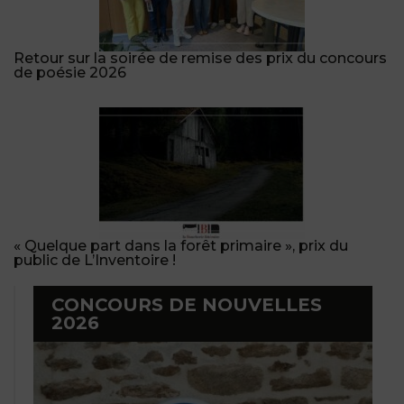
Retour sur la soirée de remise des prix du concours
de poésie 2026
« Quelque part dans la forêt primaire », prix du
public de L’Inventoire !
CONCOURS DE NOUVELLES
2026