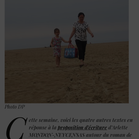
Photo DP
C
ette semaine, voici les quatre autres textes en
réponse à la
proposition d’écriture
d’Arlette
MONDON-NEYCENSAS autour du roman de