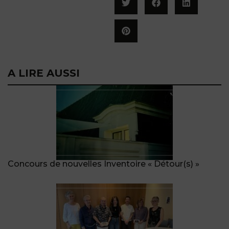
A LIRE AUSSI
Concours de nouvelles Inventoire « Détour(s) »