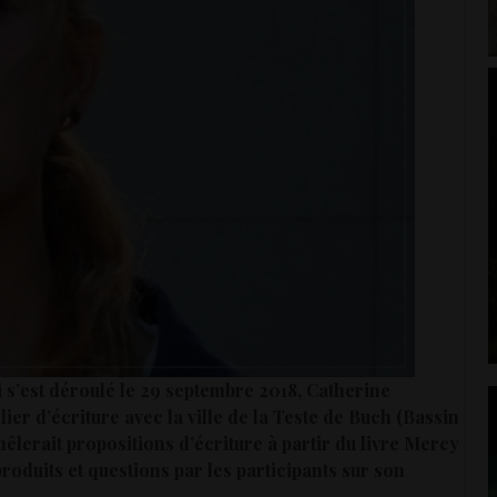
i s’est déroulé le 29 septembre 2018, Catherine
lier d’écriture avec la ville de la Teste de Buch (Bassin
êlerait propositions d’écriture à partir du livre Mercy
roduits et questions par les participants sur son