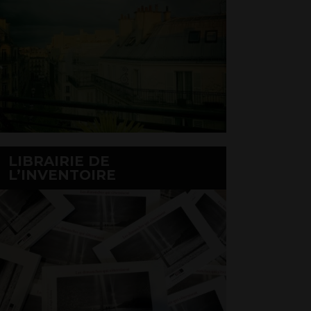
LIBRAIRIE DE
L’INVENTOIRE