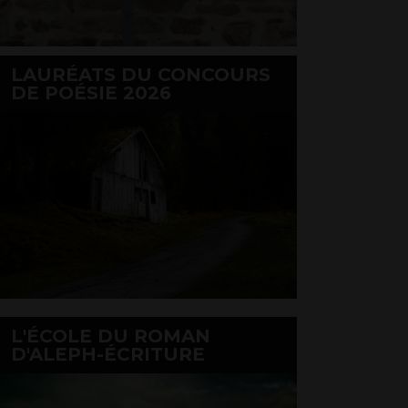
LAURÉATS DU CONCOURS
DE POÉSIE 2026
L'ÉCOLE DU ROMAN
D'ALEPH-ÉCRITURE