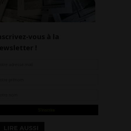
LIRE AUSSI