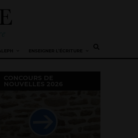
ALEPH
ENSEIGNER L’ÉCRITURE
CONCOURS DE
NOUVELLES 2026