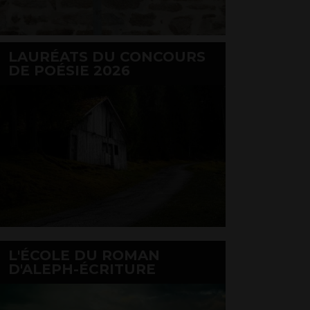
LAURÉATS DU CONCOURS
DE POÉSIE 2026
L'ÉCOLE DU ROMAN
D'ALEPH-ÉCRITURE