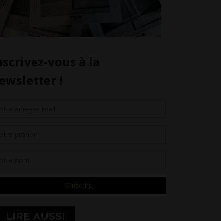
LIRE AUSSI