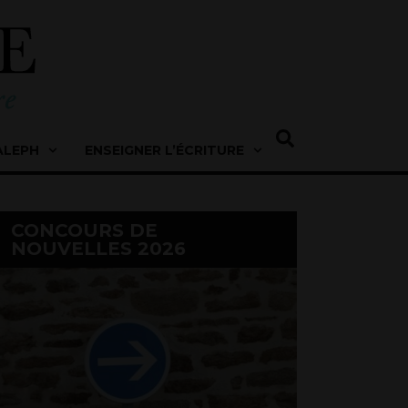
ALEPH
ENSEIGNER L’ÉCRITURE
CONCOURS DE
NOUVELLES 2026