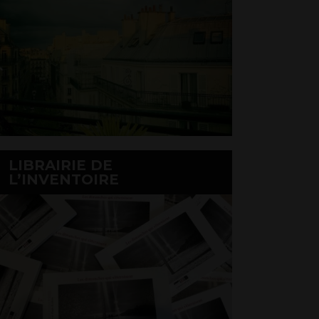
LIBRAIRIE DE
L’INVENTOIRE