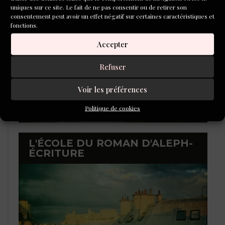
uniques sur ce site. Le fait de ne pas consentir ou de retirer son
consentement peut avoir un effet négatif sur certaines caractéristiques et
fonctions.
Accepter
Refuser
Voir les préférences
Politique de cookies
L'ÉCOLE DU ROMAN D'ALEPH-
ÉCRITURE