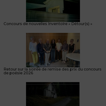
Concours de nouvelles Inventoire « Détour(s) »
Retour sur la soirée de remise des prix du concours
de poésie 2026