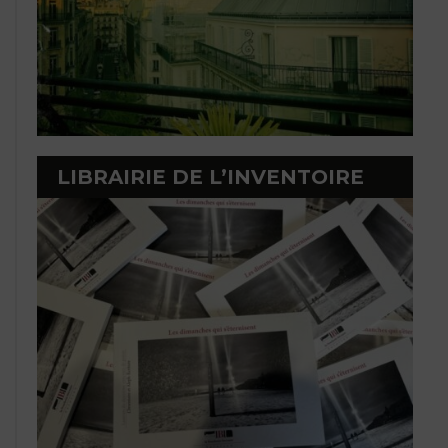
LIBRAIRIE DE L’INVENTOIRE