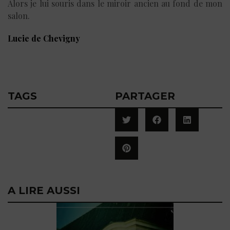
Alors je lui souris dans le miroir ancien au fond de mon
salon.
Lucie de Chevigny
TAGS
PARTAGER
A LIRE AUSSI