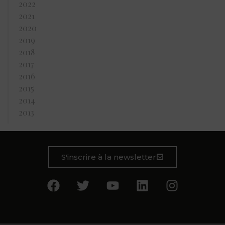
2022
2021
2020
2019
2018
2017
2016
2015
2014
2013
S'inscrire à la newsletter