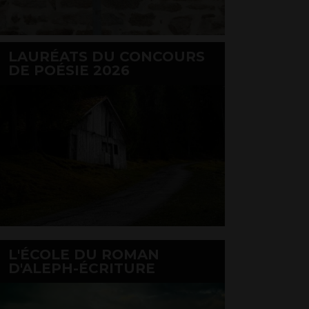
LAURÉATS DU CONCOURS
DE POÉSIE 2026
L'ÉCOLE DU ROMAN
D'ALEPH-ÉCRITURE