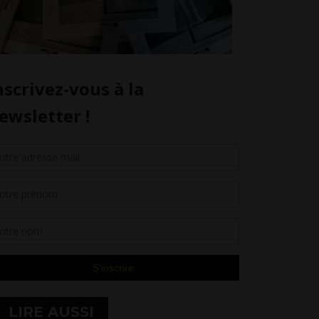
LIRE AUSSI