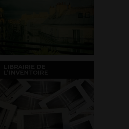
LIBRAIRIE DE
L’INVENTOIRE