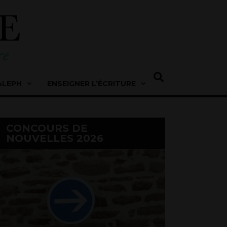
ALEPH
ENSEIGNER L’ÉCRITURE
CONCOURS DE
NOUVELLES 2026