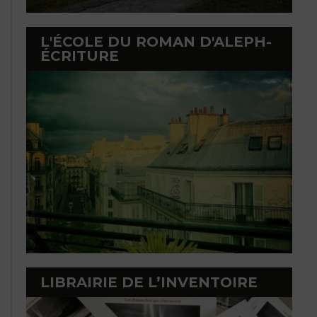
L'ÉCOLE DU ROMAN D'ALEPH-
ÉCRITURE
LIBRAIRIE DE L’INVENTOIRE