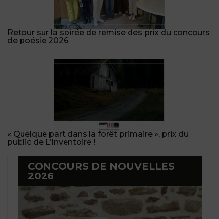
Retour sur la soirée de remise des prix du concours
de poésie 2026
« Quelque part dans la forêt primaire », prix du
public de L’Inventoire !
CONCOURS DE NOUVELLES
2026