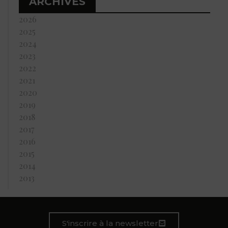
ARCHIVES
2026
2025
2024
2023
2022
2021
2020
2019
2018
2017
2016
2015
2014
2013
S'inscrire à la newsletter