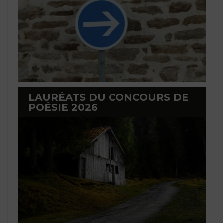
LAURÉATS DU CONCOURS DE
POÉSIE 2026