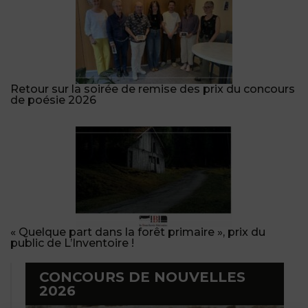
Retour sur la soirée de remise des prix du concours
de poésie 2026
« Quelque part dans la forêt primaire », prix du
public de L’Inventoire !
CONCOURS DE NOUVELLES
2026