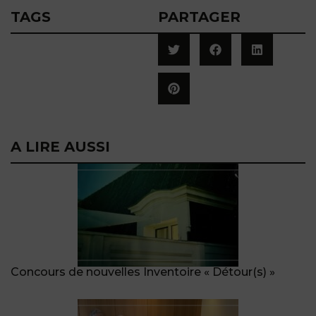
TAGS
PARTAGER
A LIRE AUSSI
Concours de nouvelles Inventoire « Détour(s) »