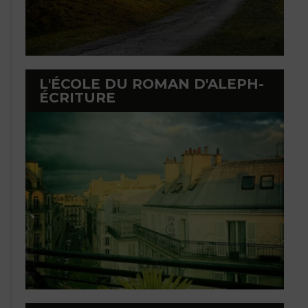
L'ÉCOLE DU ROMAN D'ALEPH-
ÉCRITURE