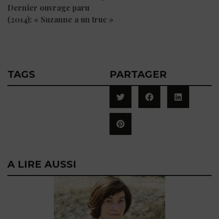
Dernier ouvrage paru
(2014): « Suzanne a un truc »
TAGS
PARTAGER
A LIRE AUSSI