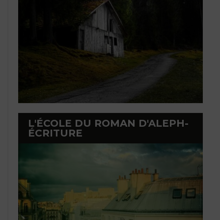
L'ÉCOLE DU ROMAN D'ALEPH-
ÉCRITURE