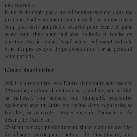
mes esprits ».
Je ne m’attendais pas à un tel bouleversement dans ma
pratique, bouleversement également lié au temps tout à
coup plus vaste qui m’a été accordé pour écrire et qui a,
avant tout, rimé pour moi avec solitude et remise en
question. Car je voulais l’expérience réellement radicale
et je n’ai pas accepté de proposition de travail pendant
cette période.
L’Autre, dans l’atelier
Oui, il y a rencontre avec l’Autre dans toute son essence
d’Inconnu, et donc dans toute sa grandeur, son aridité,
sa richesse, son silence, son humanité, rencontre
également avec un Autre moi-même dans sa porosité, sa
fragilité, sa pauvreté… Expérience de l’humain et du
désert, de l’Autre soi…
C’est un partage profondément sincère autour des vies
de chaque participant, autour de l’imaginaire, des