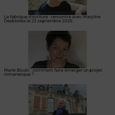
La fabrique d’écriture : rencontre avec Maryline
Desbiolles le 23 septembre 2026
Marie Boulic : comment faire émerger un projet
romanesque ?