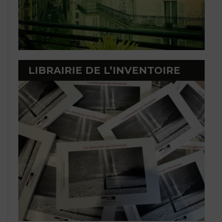
LIBRAIRIE DE L’INVENTOIRE