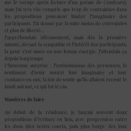
sur le voyage après lecture d’un poème de Cendrars),
mais j’ai très vite compris que trop de contraintes dans
les propositions pouvaient limiter l’imaginaire des
participants. J’ai donné par la suite moins de contraintes
et plus de liberté…
J’appréhendais affreusement, mais dès la première
minute, devant la sympathie et l’intérêt des participants,
la peur s’est muée en une bonne énergie. J’attendais ça
depuis longtemps.
L’heureuse surprise : l’enthousiasme des personnes, le
sentiment d’avoir nourri leur imaginaire et leur
confiance en eux, la joie de sentir qu’ils allaient revenir le
lundi suivant, ce qui fut le cas.
Manières de faire
Au début de la résidence, je lançais souvent deux
propositions d’écriture en lien, avec progression entre
les deux (des textes courts, puis plus longs/ des jeux