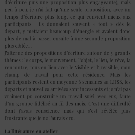
d’écriture puis une proposition plus engageante), mais
peu à peu, je n’ai fait qu’une seule proposition, avec un
temps d’écriture plus long, ce qui convient mieux aux
participants : ils donnaient souvent « tout » dès le
départ, y mettaient beaucoup d’énergie et avaient donc
plus de mal à passer ensuite à une seconde proposition
plus ciblée…
J’alterne des propositions d’écriture autour de 5 grands
thèmes : le corps, le mouvement, l’objet, le lieu, le rêve, la
rencontre, tous en lien avec le Visible et l’Invisible, mon
champ de travail pour cette résidence. Mais les
participants restent en moyenne 6 semaines au LHSS, les
départs et nouvelles arrivées sont incessants et je n’ai pas
vraiment pu construire un travail suivi avec eux, faute
d’un groupe fidélisé au fil des mois. C’est une difficulté
dont j’avais conscience mais qui s’est révélée plus
frustrante que je ne l’aurais cru.
La littérature en atelier