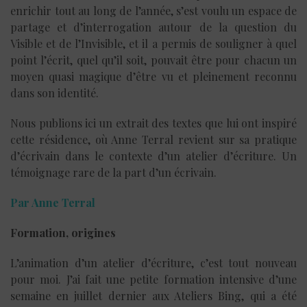
enrichir tout au long de l’année, s’est voulu un espace de
partage et d’interrogation autour de la question du
Visible et de l’Invisible, et il a permis de souligner à quel
point l’écrit, quel qu’il soit, pouvait être pour chacun un
moyen quasi magique d’être vu et pleinement reconnu
dans son identité.
Nous publions ici un extrait des textes que lui ont inspiré
cette résidence, où Anne Terral revient sur sa pratique
d’écrivain dans le contexte d’un atelier d’écriture. Un
témoignage rare de la part d’un écrivain.
Par Anne Terral
Formation, origines
L’animation d’un atelier d’écriture, c’est tout nouveau
pour moi. J’ai fait une petite formation intensive d’une
semaine en juillet dernier aux Ateliers Bing, qui a été