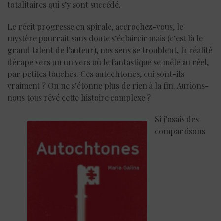
totalitaires qui s’y sont succédé.
Le récit progresse en spirale, accrochez-vous, le
mystère pourrait sans doute s’éclaircir mais (c’est là le
grand talent de l’auteur), nos sens se troublent, la réalité
dérape vers un univers où le fantastique se mêle au réel,
par petites touches. Ces autochtones, qui sont-ils
vraiment ? On ne s’étonne plus de rien à la fin. Aurions-
nous tous rêvé cette histoire complexe ?
Si j’osais des
comparaisons