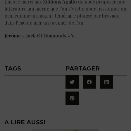
Encore merci aux
Editions Agullo
de nous proposer une
littérature qui mérite que l’on s’y jette pour frissonner un
peu, comme un nageur téméraire plonge par bravade
dans l’eau de mer un premier de l’An.
Jérôme
« Jack Of Diamonds » V.
TAGS
PARTAGER
A LIRE AUSSI