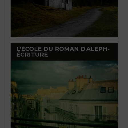
L'ÉCOLE DU ROMAN D'ALEPH-
ÉCRITURE