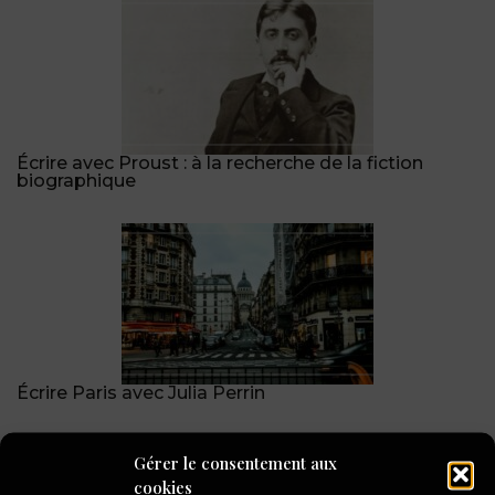
Écrire avec Proust : à la recherche de la fiction
biographique
Écrire Paris avec Julia Perrin
« Un crabe dans la bouche », Mario Chioini
Gérer le consentement aux
cookies