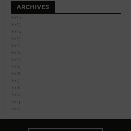
ARCHIVES
2026
2025
2024
2023
2022
2021
2020
2019
2018
2017
2016
2015
2014
2013