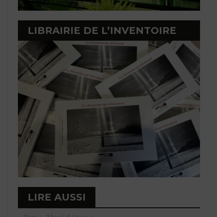
LIBRAIRIE DE L’INVENTOIRE
LIRE AUSSI