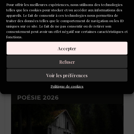
CONCOURS DE NOUVELLES
Pour offrir les meilleures expériences, nous utilisons des technologies
2026
telles que les cookies pour stocker et/ou accéder aux informations des
appareils. Le fait de consentir à ces technologies nous permettra de
traiter des données telles que le comportement de navigation ou les ID
uniques sur ce site. Le fait de ne pas consentir ou de retirer son
consentement peut avoir un effet négatif sur certaines caractéristiques et
fonctions.
Accepter
Refuser
Voir les préférences
Politique de cookies
LAURÉATS DU CONCOURS DE
POÉSIE 2026