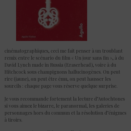
cinématographiques, ceci me fait penser à un troublant
remix entre le scénario du film « Un jour sans fin », à du
David Lynch made in Russia (Eraserhead), voire à du
Hitchcock sous champignons hallucinogènes. On peut
rire (jaune), on peut être ému, on peut hausser les
sourcils : chaque page vous réserve quelque surprise.
Je vous recommande fortement la lecture d’Autochtones
si vous aimez le bizarre, le paranormal, les galeries de
personnages hors du commun et la résolution d’énigmes
à tiroirs.