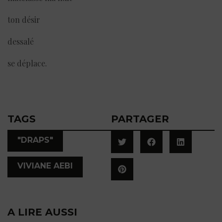
ton désir
dessalé
se déplace.
TAGS
PARTAGER
,
"DRAPS"
VIVIANE AEBI
A LIRE AUSSI