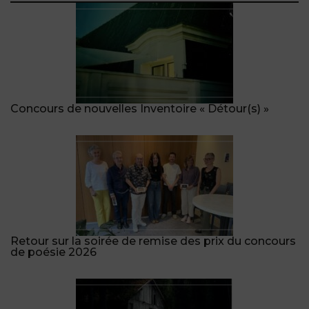
Concours de nouvelles Inventoire « Détour(s) »
Retour sur la soirée de remise des prix du concours
de poésie 2026