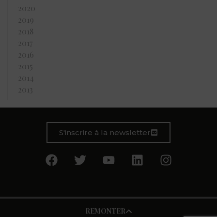
2020
2019
2018
2017
2016
2015
2014
2013
S'inscrire à la newsletter
REMONTER