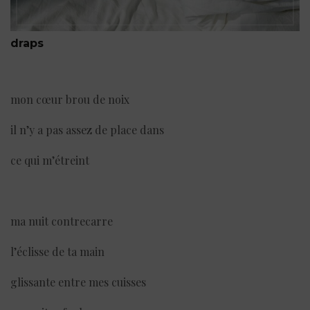
draps
mon cœur brou de noix
il n’y a pas assez de place dans
ce qui m’étreint
ma nuit contrecarre
l’éclisse de ta main
glissante entre mes cuisses