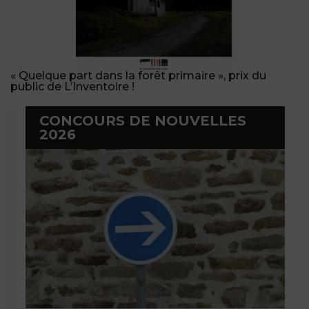
« Quelque part dans la forêt primaire », prix du
public de L’Inventoire !
CONCOURS DE NOUVELLES
2026