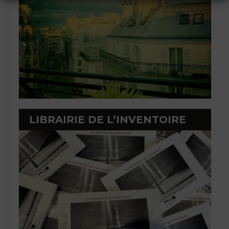
LIBRAIRIE DE L’INVENTOIRE