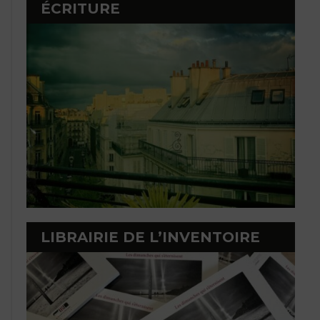
ÉCRITURE
LIBRAIRIE DE L’INVENTOIRE