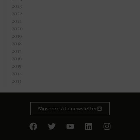
2023
2022
2021
2020
2019
2018
2017
2016
2015
2014
2013
S'inscrire à la newsletter