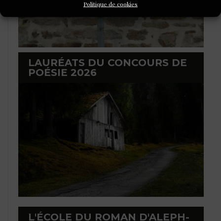
Politique de cookies
LAURÉATS DU CONCOURS DE
POÉSIE 2026
L'ÉCOLE DU ROMAN D'ALEPH-