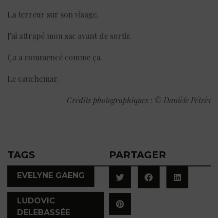
La terreur sur son visage.
J’ai attrapé mon sac avant de sortir.
Ça a commencé comme ça.
Le cauchemar.
Crédits photographiques : © Danièle Pétrès
TAGS
PARTAGER
,
EVELYNE GAENG
LUDOVIC
DELEBASSÉE