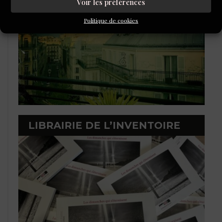
Voir les préférences
Politique de cookies
LIBRAIRIE DE L’INVENTOIRE