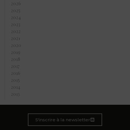
2026
2025
2024
2023
2022
2021
2020
2019
2018
2017
2016
2015
2014
2013
S'inscrire à la newsletter