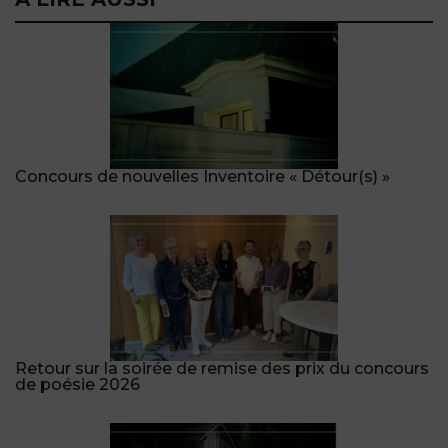
Concours de nouvelles Inventoire « Détour(s) »
Retour sur la soirée de remise des prix du concours
de poésie 2026