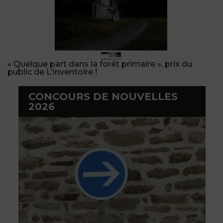
« Quelque part dans la forêt primaire », prix du
public de L’Inventoire !
CONCOURS DE NOUVELLES
2026