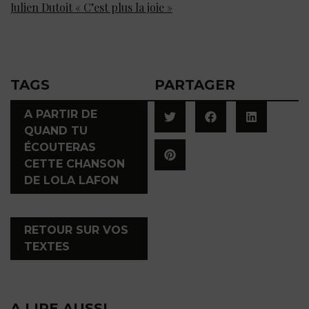
Julien Dutoit « C’est plus la joie »
TAGS
PARTAGER
A PARTIR DE
QUAND TU
ÉCOUTERAS
CETTE CHANSON
DE LOLA LAFON
,
RETOUR SUR VOS
TEXTES
A LIRE AUSSI