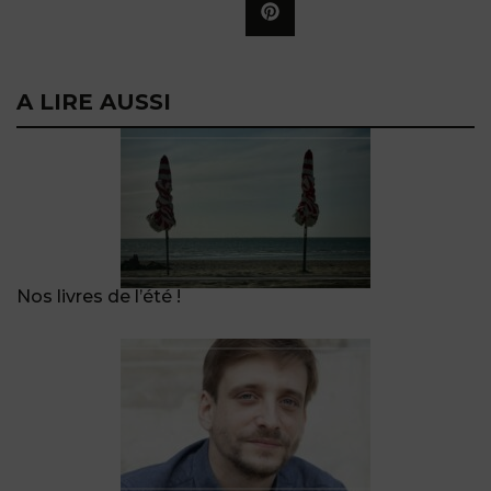
A LIRE AUSSI
Nos livres de l’été !