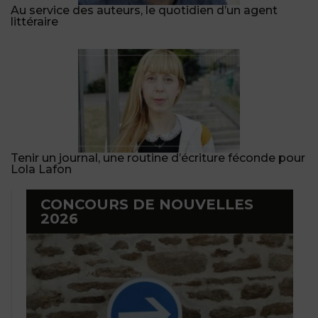
Au service des auteurs, le quotidien d’un agent
littéraire
Tenir un journal, une routine d’écriture féconde pour
Lola Lafon
CONCOURS DE NOUVELLES
2026