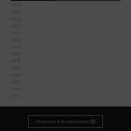
2026
2025
2024
2023
2022
2021
2020
2019
2018
2017
2016
2015
2014
2013
S'inscrire à la newsletter