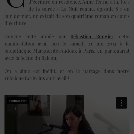
d’écriture en résidence, Anne Terral a lu, lors
de la soirée « La Nuit remue, épisode 8 » en
juin dernier, un extrait de son quatrième roman en cours
d’écriture.
Conçue cette année par
Sébastien Rongier
, cette
manifestation avait lieu le samedi 21 juin 2014 à la
bibliothèque Marguerite-Audoux à Paris, en partenariat
avec la Scène du Balcon.
On a aimé cet inédit, et on le partage dans notre
rubrique Ecrivains au travail !