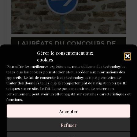
LAURÉATS DU CONCOURS DE
POÉSIE 2026
Gérer le consentement aux
cookies
Pour offrir les meilleures expériences, nous utilisons des technologies
telles que les cookies pour stocker et/ou accéder aux informations des
appareils. Le fait de consentir à ces technologies nous permettra de
traiter des données telles que le comportement de navigation ou les ID
uniques sur ce site. Le fait de ne pas consentir ou de retirer son
consentement peut avoir un effet négatif sur certaines caractéristiques et
fonctions.
Accepter
Refuser