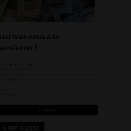
LIRE AUSSI