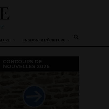
ALEPH
ENSEIGNER L’ÉCRITURE
CONCOURS DE
NOUVELLES 2026