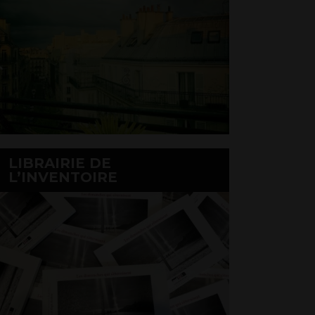
LIBRAIRIE DE
L’INVENTOIRE