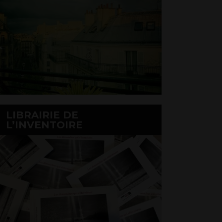
LIBRAIRIE DE
L’INVENTOIRE