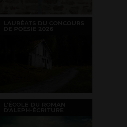
LAURÉATS DU CONCOURS
DE POÉSIE 2026
L'ÉCOLE DU ROMAN
D'ALEPH-ÉCRITURE