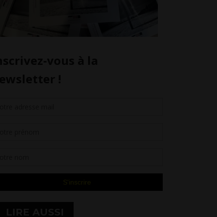
LIRE AUSSI