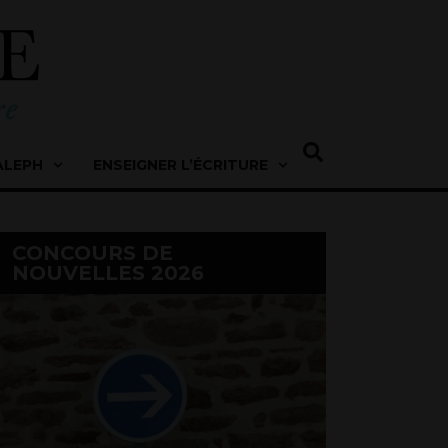
ALEPH
ENSEIGNER L’ÉCRITURE
CONCOURS DE
NOUVELLES 2026