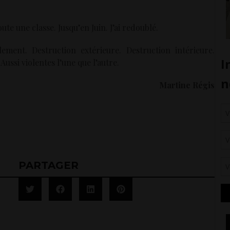
te une classe. Jusqu’en Juin. J’ai redoublé.
ent. Destruction extérieure. Destruction intérieure.
ussi violentes l’une que l’autre.
Martine Régis
PARTAGER