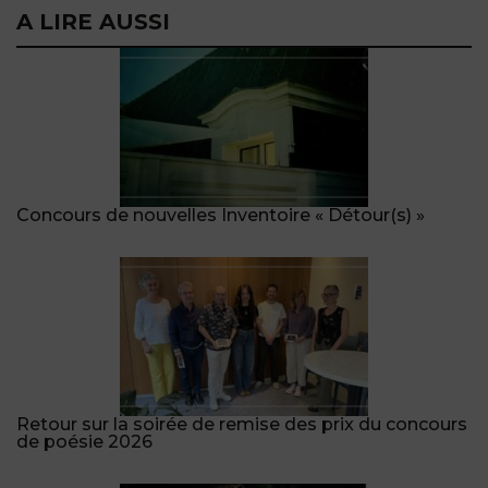
A LIRE AUSSI
Concours de nouvelles Inventoire « Détour(s) »
Retour sur la soirée de remise des prix du concours
de poésie 2026