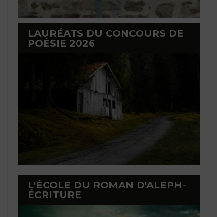
LAURÉATS DU CONCOURS DE
POÉSIE 2026
L'ÉCOLE DU ROMAN D'ALEPH-
ÉCRITURE