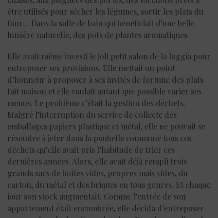
être utilisés pour sécher les légumes, sortir les plats du
four… Dans la salle de bain qui bénéficiait d’une belle
lumière naturelle, des pots de plantes aromatiques.
Elle avait même investi le joli petit salon de la loggia pour
entreposer ses provisions. Elle mettait un point
d’honneur à proposer à ses invités de fortune des plats
fait maison et elle voulait autant que possible varier ses
menus. Le problème c’était la gestion des déchets.
Malgré l’interruption du service de collecte des
emballages papiers plastique et métal, elle ne pouvait se
résoudre à jeter dans la poubelle commune tous ces
déchets qu’elle avait pris l’habitude de trier ces
dernières années. Alors, elle avait déjà rempli trois
grands sacs de boîtes vides, propres mais vides, du
carton, du métal et des briques en tous genres. Et chaque
jour son stock augmentait. Comme l’entrée de son
appartement était encombrée, elle décida d’entreposer