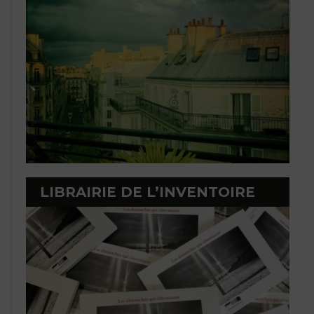
LIBRAIRIE DE L’INVENTOIRE