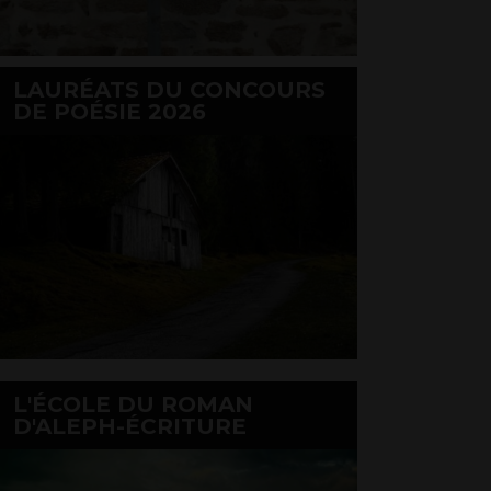
LAURÉATS DU CONCOURS
DE POÉSIE 2026
L'ÉCOLE DU ROMAN
D'ALEPH-ÉCRITURE