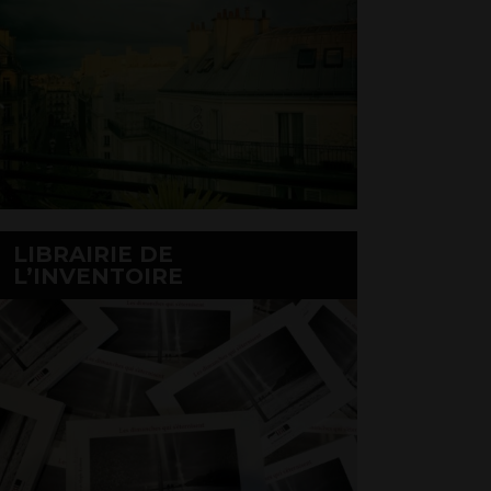
LIBRAIRIE DE
L’INVENTOIRE