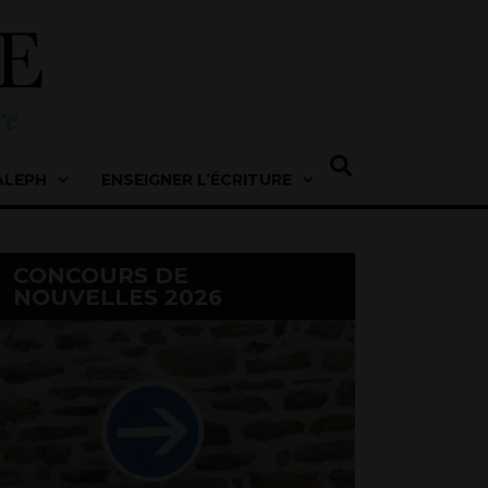
ALEPH
ENSEIGNER L’ÉCRITURE
CONCOURS DE
NOUVELLES 2026