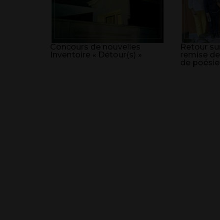
Concours de nouvelles
Retour sur
Inventoire « Détour(s) »
remise de
de poésie