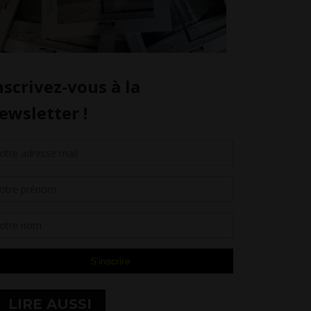
LIRE AUSSI