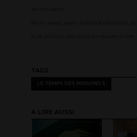
Ma tête tourne.
Sur le canapé, quatre femmes flamboyantes app
Je me précipite, leur tends des masques et leur c
TAGS
LE TEMPS DES MAISONS 5
A LIRE AUSSI