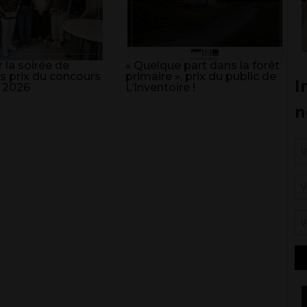
 la soirée de
« Quelque part dans la forêt
s prix du concours
primaire », prix du public de
 2026
L’Inventoire !