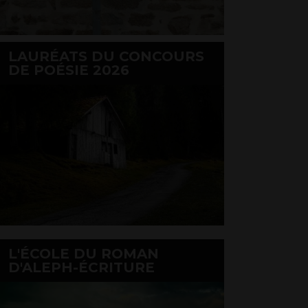
LAURÉATS DU CONCOURS
DE POÉSIE 2026
L'ÉCOLE DU ROMAN
D'ALEPH-ÉCRITURE