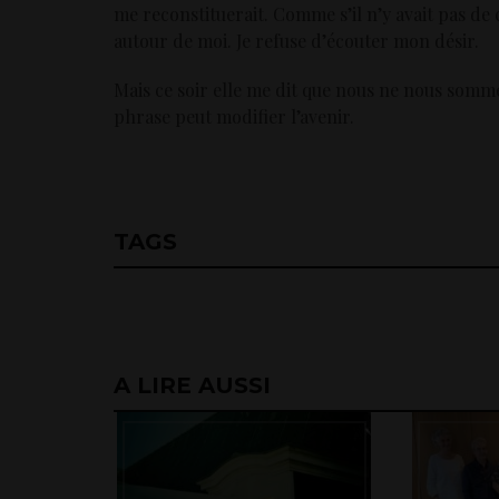
me reconstituerait. Comme s’il n’y avait pas de
autour de moi. Je refuse d’écouter mon désir.
Mais ce soir elle me dit que nous ne nous somme
phrase peut modifier l’avenir.
TAGS
A LIRE AUSSI