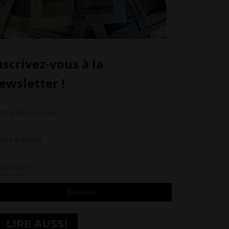
LIRE AUSSI