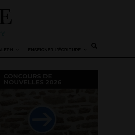
ALEPH
ENSEIGNER L’ÉCRITURE
CONCOURS DE
NOUVELLES 2026