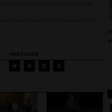
 chemin pour cela. Je bâtis un mur de raisonnement
s pas rencontrées par hasard. Je ne sais pas si cette
PARTAGER