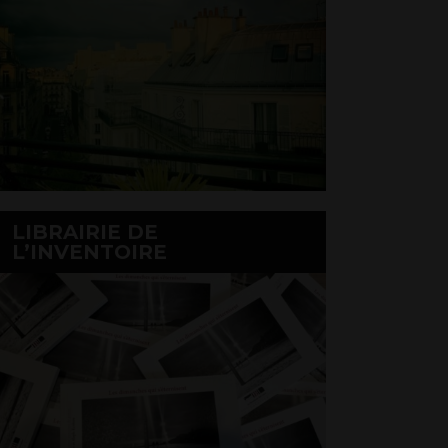
LIBRAIRIE DE
L’INVENTOIRE