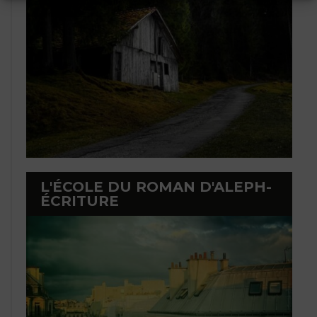
L'ÉCOLE DU ROMAN D'ALEPH-
ÉCRITURE