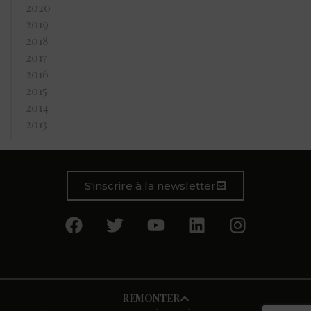
2020
2019
2018
2017
2016
2015
2014
2013
S'inscrire à la newsletter
REMONTER