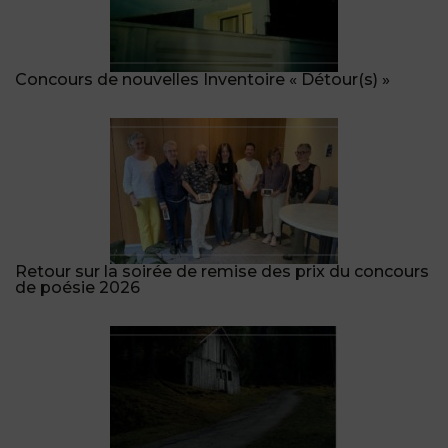
Concours de nouvelles Inventoire « Détour(s) »
Retour sur la soirée de remise des prix du concours
de poésie 2026