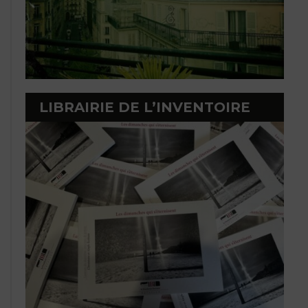
LIBRAIRIE DE L’INVENTOIRE