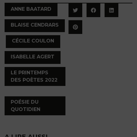
,
ANNE BAATARD
BLAISE CENDRARS
,
,
CÉCILE COULON
,
ISABELLE AGERT
LE PRINTEMPS
DES POÈTES 2022
,
POÉSIE DU
QUOTIDIEN
A LIRE AUSSI