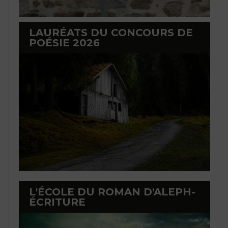
LAURÉATS DU CONCOURS DE
POÉSIE 2026
L'ÉCOLE DU ROMAN D'ALEPH-
ÉCRITURE