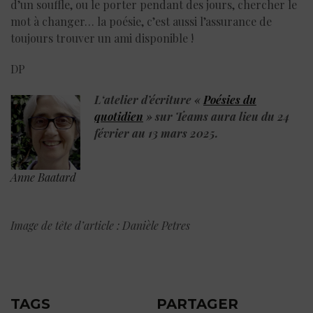
d’un souffle, ou le porter pendant des jours, chercher le
mot à changer… la poésie, c’est aussi l’assurance de
toujours trouver un ami disponible !
DP
L
‘atelier d’écriture «
Poésies du
quotidien
» sur Teams
aura lieu du 24
février au 13 mars 2025.
Anne Baatard
Image de tête d’article : Danièle Petres
TAGS
PARTAGER