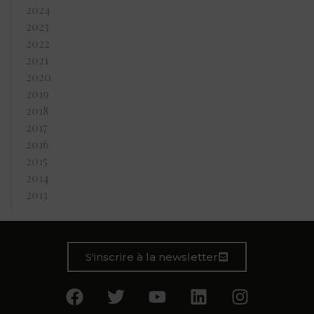
2024
2023
2022
2021
2020
2019
2018
2017
2016
2015
2014
2013
S'inscrire à la newsletter