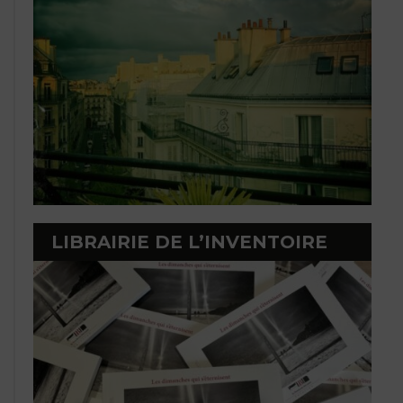
LIBRAIRIE DE L’INVENTOIRE