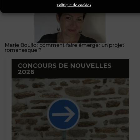
Politique de cookies
Marie Boulic : comment faire émerger un projet
romanesque ?
CONCOURS DE NOUVELLES
2026